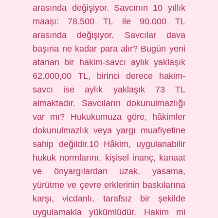
arasında değişiyor. Savcının 10 yıllık
maaşı: 78.500 TL ile 90.000 TL
arasında değişiyor. Savcılar dava
başına ne kadar para alır? Bugün yeni
atanan bir hakim-savcı aylık yaklaşık
62.000,00 TL, birinci derece hakim-
savcı ise aylık yaklaşık 73 TL
almaktadır. Savcıların dokunulmazlığı
var mı? Hukukumuza göre, hâkimler
dokunulmazlık veya yargı muafiyetine
sahip değildir.10 Hâkim, uygulanabilir
hukuk normlarını, kişisel inanç, kanaat
ve önyargılardan uzak, yasama,
yürütme ve çevre erklerinin baskılarına
karşı, vicdanlı, tarafsız bir şekilde
uygulamakla yükümlüdür. Hakim mi