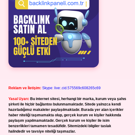
Reklam ve İletişim:
Skype: live:.cid.575569c608265c69
Yasal Uyarı:
Bu internet sitesi, herhangi bir marka, kurum veya şahıs
şirketi ile hiçbir bağlantısı bulunmamaktadır. Sitede yalnızca kendi
hazırladığımız makaleler paylaşılmaktadır. Burada yer alan içerikler
haber niteliği taşımamakta olup, gerçek kurum ve kişiler hakkında
paylaşım yapılmamaktadır. Gerçek kurum ve kişiler ile isim
benzerlikleri tamamen tesadüfidir. Sitemizdeki bilgiler taslak
halindedir ve tavsiye niteliği taşımazlar.