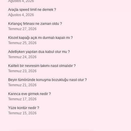
Ağustos 4, 2026
Araçta speed limit ne demek ?
Ağustos 4, 2026
Kırlangıç fırtınası ne zaman oldu ?
Temmuz 27, 2026
Klozet kapağı açık mı durmalı kapalı mı ?
Temmuz 25, 2026
Adetliyken yapılan dua kabul olur mu ?
Temmuz 24, 2026
Kaliteli bir nevresim takımı nasıl olmalıdır ?
Temmuz 23, 2026
Beyin tümöründe konuşma bozukluğu nasıl olur ?
Temmuz 21, 2026
Karınca eve girmek nedir ?
Temmuz 17, 2026
Yüze kontür nedir ?
Temmuz 15, 2026