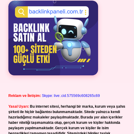
Reklam ve İletişim:
Skype: live:.cid.575569c608265c69
Yasal Uyarı:
Bu internet sitesi, herhangi bir marka, kurum veya şahıs
şirketi ile hiçbir bağlantısı bulunmamaktadır. Sitede yalnızca kendi
hazırladığımız makaleler paylaşılmaktadır. Burada yer alan içerikler
haber niteliği taşımamakta olup, gerçek kurum ve kişiler hakkında
paylaşım yapılmamaktadır. Gerçek kurum ve kişiler ile isim
benzerlikleri tamamen tesadüfidir. Sitemizdeki bilgiler taslak