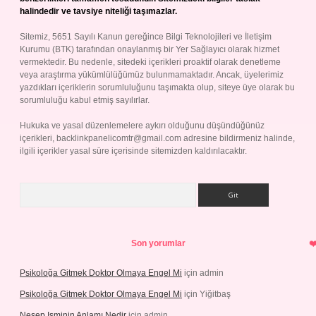
halindedir ve tavsiye niteliği taşımazlar.
Sitemiz, 5651 Sayılı Kanun gereğince Bilgi Teknolojileri ve İletişim
Kurumu (BTK) tarafından onaylanmış bir Yer Sağlayıcı olarak hizmet
vermektedir. Bu nedenle, sitedeki içerikleri proaktif olarak denetleme
veya araştırma yükümlülüğümüz bulunmamaktadır. Ancak, üyelerimiz
yazdıkları içeriklerin sorumluluğunu taşımakta olup, siteye üye olarak bu
sorumluluğu kabul etmiş sayılırlar.
Hukuka ve yasal düzenlemelere aykırı olduğunu düşündüğünüz
içerikleri,
backlinkpanelicomtr@gmail.com
adresine bildirmeniz halinde,
ilgili içerikler yasal süre içerisinde sitemizden kaldırılacaktır.
Arama
Son yorumlar
Psikoloğa Gitmek Doktor Olmaya Engel Mi
için
admin
Psikoloğa Gitmek Doktor Olmaya Engel Mi
için
Yiğitbaş
Nesep Isminin Anlamı Nedir
için
admin