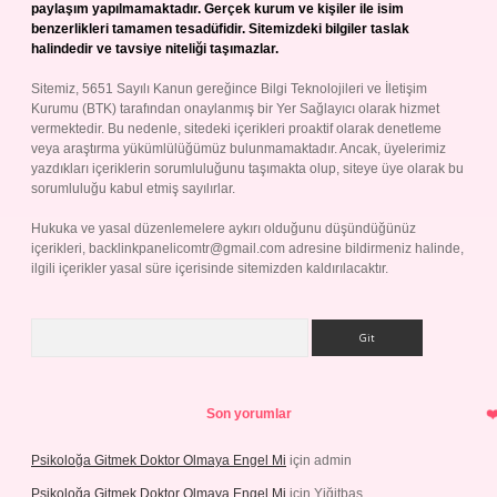
paylaşım yapılmamaktadır. Gerçek kurum ve kişiler ile isim
benzerlikleri tamamen tesadüfidir. Sitemizdeki bilgiler taslak
halindedir ve tavsiye niteliği taşımazlar.
Sitemiz, 5651 Sayılı Kanun gereğince Bilgi Teknolojileri ve İletişim
Kurumu (BTK) tarafından onaylanmış bir Yer Sağlayıcı olarak hizmet
vermektedir. Bu nedenle, sitedeki içerikleri proaktif olarak denetleme
veya araştırma yükümlülüğümüz bulunmamaktadır. Ancak, üyelerimiz
yazdıkları içeriklerin sorumluluğunu taşımakta olup, siteye üye olarak bu
sorumluluğu kabul etmiş sayılırlar.
Hukuka ve yasal düzenlemelere aykırı olduğunu düşündüğünüz
içerikleri,
backlinkpanelicomtr@gmail.com
adresine bildirmeniz halinde,
ilgili içerikler yasal süre içerisinde sitemizden kaldırılacaktır.
Arama
Son yorumlar
Psikoloğa Gitmek Doktor Olmaya Engel Mi
için
admin
Psikoloğa Gitmek Doktor Olmaya Engel Mi
için
Yiğitbaş