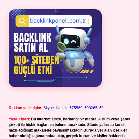
Reklam ve İletişim:
Skype: live:.cid.575569c608265c69
Yasal Uyarı:
Bu internet sitesi, herhangi bir marka, kurum veya şahıs
şirketi ile hiçbir bağlantısı bulunmamaktadır. Sitede yalnızca kendi
hazırladığımız makaleler paylaşılmaktadır. Burada yer alan içerikler
haber niteliği taşımamakta olup, gerçek kurum ve kişiler hakkında