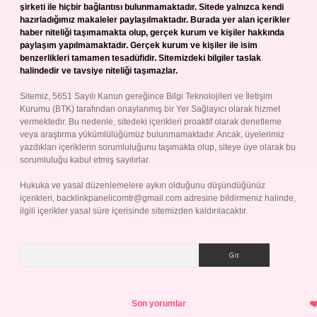
şirketi ile hiçbir bağlantısı bulunmamaktadır. Sitede yalnızca kendi
hazırladığımız makaleler paylaşılmaktadır. Burada yer alan içerikler
haber niteliği taşımamakta olup, gerçek kurum ve kişiler hakkında
paylaşım yapılmamaktadır. Gerçek kurum ve kişiler ile isim
benzerlikleri tamamen tesadüfidir. Sitemizdeki bilgiler taslak
halindedir ve tavsiye niteliği taşımazlar.
Sitemiz, 5651 Sayılı Kanun gereğince Bilgi Teknolojileri ve İletişim
Kurumu (BTK) tarafından onaylanmış bir Yer Sağlayıcı olarak hizmet
vermektedir. Bu nedenle, sitedeki içerikleri proaktif olarak denetleme
veya araştırma yükümlülüğümüz bulunmamaktadır. Ancak, üyelerimiz
yazdıkları içeriklerin sorumluluğunu taşımakta olup, siteye üye olarak bu
sorumluluğu kabul etmiş sayılırlar.
Hukuka ve yasal düzenlemelere aykırı olduğunu düşündüğünüz
içerikleri,
backlinkpanelicomtr@gmail.com
adresine bildirmeniz halinde,
ilgili içerikler yasal süre içerisinde sitemizden kaldırılacaktır.
Arama
Son yorumlar