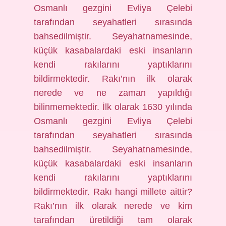
Osmanlı gezgini Evliya Çelebi
tarafından seyahatleri sırasında
bahsedilmiştir. Seyahatnamesinde,
küçük kasabalardaki eski insanların
kendi rakılarını yaptıklarını
bildirmektedir. Rakı’nın ilk olarak
nerede ve ne zaman yapıldığı
bilinmemektedir. İlk olarak 1630 yılında
Osmanlı gezgini Evliya Çelebi
tarafından seyahatleri sırasında
bahsedilmiştir. Seyahatnamesinde,
küçük kasabalardaki eski insanların
kendi rakılarını yaptıklarını
bildirmektedir. Rakı hangi millete aittir?
Rakı’nın ilk olarak nerede ve kim
tarafından üretildiği tam olarak