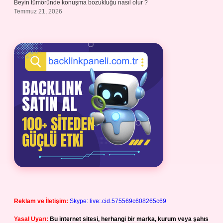
Beyin tümöründe konuşma bozukluğu nasıl olur ?
Temmuz 21, 2026
Reklam ve İletişim:
Skype: live:.cid.575569c608265c69
Yasal Uyarı:
Bu internet sitesi, herhangi bir marka, kurum veya şahıs