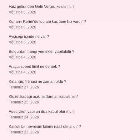
Faiz gelirinden Gelir Vergisi kesilir mi ?
Ağustos 6, 2026
Kur’an-ı Kerim’de toplam kaç tane hiz vardır ?
Ağustos 6, 2026
Ayçiçeği içinde ne var ?
Ağustos 5, 2026
Bulgurdan hangi yemekler yapılabilir ?
Ağustos 4, 2026
Araçta speed limit ne demek ?
Ağustos 4, 2026
Kırlangıç fırtınası ne zaman oldu ?
Temmuz 27, 2026
Klozet kapağı açık mı durmalı kapalı mı ?
Temmuz 25, 2026
Adetliyken yapılan dua kabul olur mu ?
Temmuz 24, 2026
Kaliteli bir nevresim takımı nasıl olmalıdır ?
Temmuz 23, 2026