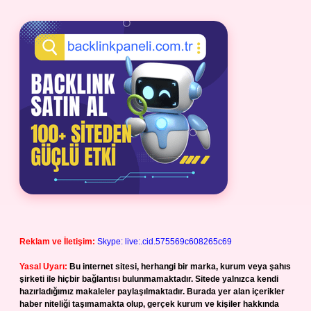
Reklam ve İletişim:
Skype: live:.cid.575569c608265c69
Yasal Uyarı:
Bu internet sitesi, herhangi bir marka, kurum veya şahıs
şirketi ile hiçbir bağlantısı bulunmamaktadır. Sitede yalnızca kendi
hazırladığımız makaleler paylaşılmaktadır. Burada yer alan içerikler
haber niteliği taşımamakta olup, gerçek kurum ve kişiler hakkında