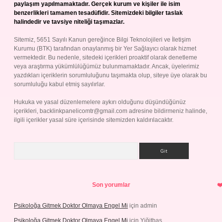
paylaşım yapılmamaktadır. Gerçek kurum ve kişiler ile isim
benzerlikleri tamamen tesadüfidir. Sitemizdeki bilgiler taslak
halindedir ve tavsiye niteliği taşımazlar.
Sitemiz, 5651 Sayılı Kanun gereğince Bilgi Teknolojileri ve İletişim
Kurumu (BTK) tarafından onaylanmış bir Yer Sağlayıcı olarak hizmet
vermektedir. Bu nedenle, sitedeki içerikleri proaktif olarak denetleme
veya araştırma yükümlülüğümüz bulunmamaktadır. Ancak, üyelerimiz
yazdıkları içeriklerin sorumluluğunu taşımakta olup, siteye üye olarak bu
sorumluluğu kabul etmiş sayılırlar.
Hukuka ve yasal düzenlemelere aykırı olduğunu düşündüğünüz
içerikleri,
backlinkpanelicomtr@gmail.com
adresine bildirmeniz halinde,
ilgili içerikler yasal süre içerisinde sitemizden kaldırılacaktır.
Arama
Son yorumlar
Psikoloğa Gitmek Doktor Olmaya Engel Mi
için
admin
Psikoloğa Gitmek Doktor Olmaya Engel Mi
için
Yiğitbaş