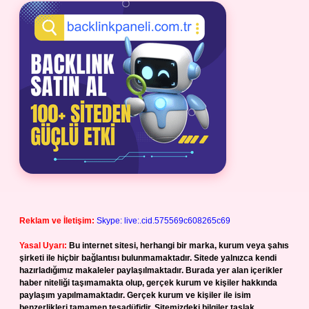
Reklam ve İletişim:
Skype: live:.cid.575569c608265c69
Yasal Uyarı:
Bu internet sitesi, herhangi bir marka, kurum veya şahıs
şirketi ile hiçbir bağlantısı bulunmamaktadır. Sitede yalnızca kendi
hazırladığımız makaleler paylaşılmaktadır. Burada yer alan içerikler
haber niteliği taşımamakta olup, gerçek kurum ve kişiler hakkında
paylaşım yapılmamaktadır. Gerçek kurum ve kişiler ile isim
benzerlikleri tamamen tesadüfidir. Sitemizdeki bilgiler taslak