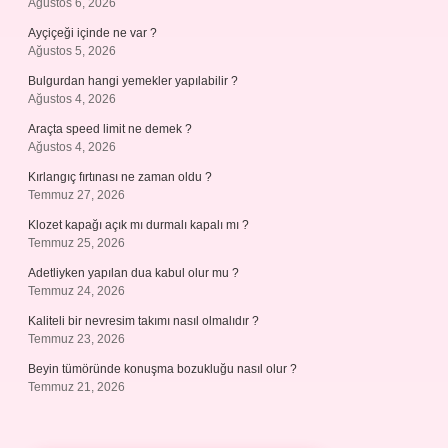
Ağustos 6, 2026
Ayçiçeği içinde ne var ?
Ağustos 5, 2026
Bulgurdan hangi yemekler yapılabilir ?
Ağustos 4, 2026
Araçta speed limit ne demek ?
Ağustos 4, 2026
Kırlangıç fırtınası ne zaman oldu ?
Temmuz 27, 2026
Klozet kapağı açık mı durmalı kapalı mı ?
Temmuz 25, 2026
Adetliyken yapılan dua kabul olur mu ?
Temmuz 24, 2026
Kaliteli bir nevresim takımı nasıl olmalıdır ?
Temmuz 23, 2026
Beyin tümöründe konuşma bozukluğu nasıl olur ?
Temmuz 21, 2026