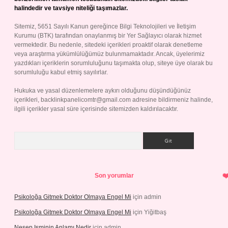
halindedir ve tavsiye niteliği taşımazlar.
Sitemiz, 5651 Sayılı Kanun gereğince Bilgi Teknolojileri ve İletişim
Kurumu (BTK) tarafından onaylanmış bir Yer Sağlayıcı olarak hizmet
vermektedir. Bu nedenle, sitedeki içerikleri proaktif olarak denetleme
veya araştırma yükümlülüğümüz bulunmamaktadır. Ancak, üyelerimiz
yazdıkları içeriklerin sorumluluğunu taşımakta olup, siteye üye olarak bu
sorumluluğu kabul etmiş sayılırlar.
Hukuka ve yasal düzenlemelere aykırı olduğunu düşündüğünüz
içerikleri,
backlinkpanelicomtr@gmail.com
adresine bildirmeniz halinde,
ilgili içerikler yasal süre içerisinde sitemizden kaldırılacaktır.
Arama
Son yorumlar
Psikoloğa Gitmek Doktor Olmaya Engel Mi
için
admin
Psikoloğa Gitmek Doktor Olmaya Engel Mi
için
Yiğitbaş
Nesep Isminin Anlamı Nedir
için
admin