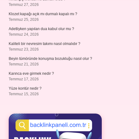
Temmuz 27, 2026
Klozet kapağı açık mı durmalı kapalı mı ?
Temmuz 25, 2026
Adetliyken yapılan dua kabul olur mu ?
Temmuz 24, 2026
Kaliteli bir nevresim takımı nasıl olmalıdır ?
Temmuz 23, 2026
Beyin tümöründe konuşma bozukluğu nasıl olur ?
Temmuz 21, 2026
Karınca eve girmek nedir ?
Temmuz 17, 2026
Yüze kontür nedir ?
Temmuz 15, 2026