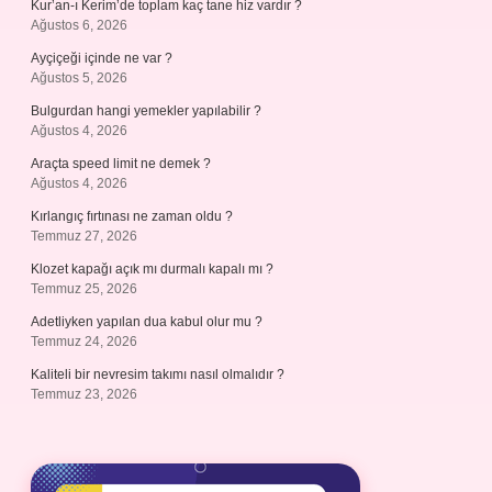
Kur’an-ı Kerim’de toplam kaç tane hiz vardır ?
Ağustos 6, 2026
Ayçiçeği içinde ne var ?
Ağustos 5, 2026
Bulgurdan hangi yemekler yapılabilir ?
Ağustos 4, 2026
Araçta speed limit ne demek ?
Ağustos 4, 2026
Kırlangıç fırtınası ne zaman oldu ?
Temmuz 27, 2026
Klozet kapağı açık mı durmalı kapalı mı ?
Temmuz 25, 2026
Adetliyken yapılan dua kabul olur mu ?
Temmuz 24, 2026
Kaliteli bir nevresim takımı nasıl olmalıdır ?
Temmuz 23, 2026