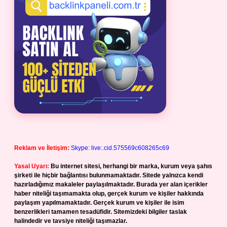
Reklam ve İletişim:
Skype: live:.cid.575569c608265c69
Yasal Uyarı:
Bu internet sitesi, herhangi bir marka, kurum veya şahıs
şirketi ile hiçbir bağlantısı bulunmamaktadır. Sitede yalnızca kendi
hazırladığımız makaleler paylaşılmaktadır. Burada yer alan içerikler
haber niteliği taşımamakta olup, gerçek kurum ve kişiler hakkında
paylaşım yapılmamaktadır. Gerçek kurum ve kişiler ile isim
benzerlikleri tamamen tesadüfidir. Sitemizdeki bilgiler taslak
halindedir ve tavsiye niteliği taşımazlar.