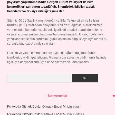
paylaşım yapılmamaktadır. Gerçek kurum ve kişiler ile isim
benzerlikleri tamamen tesadüfidir. Sitemizdeki bilgiler taslak
halindedir ve tavsiye niteliği taşımazlar.
Sitemiz, 5651 Sayılı Kanun gereğince Bilgi Teknolojileri ve İletişim
Kurumu (BTK) tarafından onaylanmış bir Yer Sağlayıcı olarak hizmet
vermektedir. Bu nedenle, sitedeki içerikleri proaktif olarak denetleme
veya araştırma yükümlülüğümüz bulunmamaktadır. Ancak, üyelerimiz
yazdıkları içeriklerin sorumluluğunu taşımakta olup, siteye üye olarak bu
sorumluluğu kabul etmiş sayılırlar.
Hukuka ve yasal düzenlemelere aykırı olduğunu düşündüğünüz
içerikleri,
backlinkpanelicomtr@gmail.com
adresine bildirmeniz halinde,
ilgili içerikler yasal süre içerisinde sitemizden kaldırılacaktır.
Arama
Son yorumlar
Psikoloğa Gitmek Doktor Olmaya Engel Mi
için
admin
Psikoloğa Gitmek Doktor Olmaya Engel Mi
için
Yiğitbaş