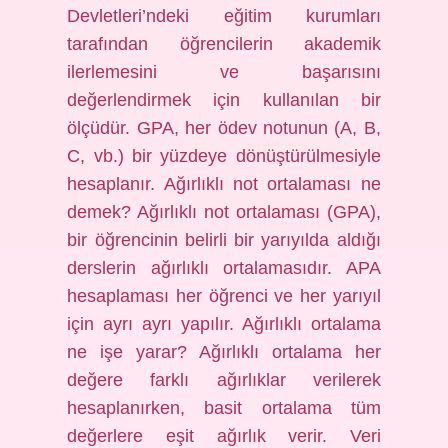
Devletleri’ndeki eğitim kurumları
tarafından öğrencilerin akademik
ilerlemesini ve başarısını
değerlendirmek için kullanılan bir
ölçüdür. GPA, her ödev notunun (A, B,
C, vb.) bir yüzdeye dönüştürülmesiyle
hesaplanır. Ağırlıklı not ortalaması ne
demek? Ağırlıklı not ortalaması (GPA),
bir öğrencinin belirli bir yarıyılda aldığı
derslerin ağırlıklı ortalamasıdır. APA
hesaplaması her öğrenci ve her yarıyıl
için ayrı ayrı yapılır. Ağırlıklı ortalama
ne işe yarar? Ağırlıklı ortalama her
değere farklı ağırlıklar verilerek
hesaplanırken, basit ortalama tüm
değerlere eşit ağırlık verir. Veri