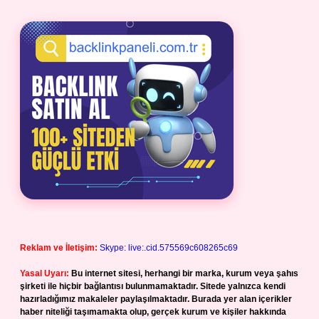
Reklam ve İletişim:
Skype: live:.cid.575569c608265c69
Yasal Uyarı:
Bu internet sitesi, herhangi bir marka, kurum veya şahıs
şirketi ile hiçbir bağlantısı bulunmamaktadır. Sitede yalnızca kendi
hazırladığımız makaleler paylaşılmaktadır. Burada yer alan içerikler
haber niteliği taşımamakta olup, gerçek kurum ve kişiler hakkında