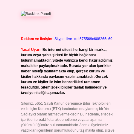
Reklam ve İletişim:
Skype: live:.cid.575569c608265c69
Yasal Uyarı:
Bu internet sitesi, herhangi bir marka,
kurum veya şahıs şirketi ile hiçbir bağlantısı
bulunmamaktadır. Sitede yalnızca kendi hazırladığımız
makaleler paylaşılmaktadır. Burada yer alan içerikler
haber niteliği taşımamakta olup, gerçek kurum ve
kişiler hakkında paylaşım yapılmamaktadır. Gerçek
kurum ve kişiler ile isim benzerlikleri tamamen
tesadüfidir. Sitemizdeki bilgiler taslak halindedir ve
tavsiye niteliği taşımazlar.
Sitemiz, 5651 Sayılı Kanun gereğince Bilgi Teknolojileri
ve İletişim Kurumu (BTK) tarafından onaylanmış bir Yer
Sağlayıcı olarak hizmet vermektedir. Bu nedenle, sitedeki
içerikleri proaktif olarak denetleme veya araştırma
yükümlülüğümüz bulunmamaktadır. Ancak, üyelerimiz
yazdıkları içeriklerin sorumluluğunu taşımakta olup, siteye