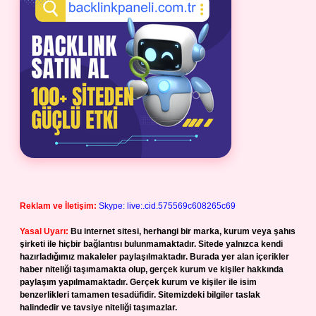
Reklam ve İletişim:
Skype: live:.cid.575569c608265c69
Yasal Uyarı:
Bu internet sitesi, herhangi bir marka, kurum veya şahıs
şirketi ile hiçbir bağlantısı bulunmamaktadır. Sitede yalnızca kendi
hazırladığımız makaleler paylaşılmaktadır. Burada yer alan içerikler
haber niteliği taşımamakta olup, gerçek kurum ve kişiler hakkında
paylaşım yapılmamaktadır. Gerçek kurum ve kişiler ile isim
benzerlikleri tamamen tesadüfidir. Sitemizdeki bilgiler taslak
halindedir ve tavsiye niteliği taşımazlar.