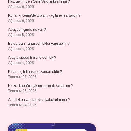
Faiz gelirinden Gelir Vergisi kesilir mi ?
Ağustos 6, 2026
Kur’an-ı Kerim’de toplam kaç tane hiz vardır ?
Ağustos 6, 2026
Ayçiçeği içinde ne var ?
Ağustos 5, 2026
Bulgurdan hangi yemekler yapılabilir ?
Ağustos 4, 2026
Araçta speed limit ne demek ?
Ağustos 4, 2026
Kırlangıç fırtınası ne zaman oldu ?
Temmuz 27, 2026
Klozet kapağı açık mı durmalı kapalı mı ?
Temmuz 25, 2026
Adetliyken yapılan dua kabul olur mu ?
Temmuz 24, 2026