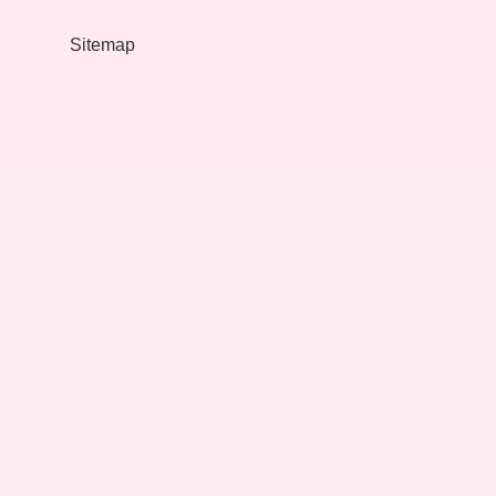
Sitemap