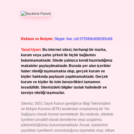
Reklam ve İletişim:
Skype: live:.cid.575569c608265c69
Yasal Uyarı:
Bu internet sitesi, herhangi bir marka,
kurum veya şahıs şirketi ile hiçbir bağlantısı
bulunmamaktadır. Sitede yalnızca kendi hazırladığımız
makaleler paylaşılmaktadır. Burada yer alan içerikler
haber niteliği taşımamakta olup, gerçek kurum ve
kişiler hakkında paylaşım yapılmamaktadır. Gerçek
kurum ve kişiler ile isim benzerlikleri tamamen
tesadüfidir. Sitemizdeki bilgiler taslak halindedir ve
tavsiye niteliği taşımazlar.
Sitemiz, 5651 Sayılı Kanun gereğince Bilgi Teknolojileri
ve İletişim Kurumu (BTK) tarafından onaylanmış bir Yer
Sağlayıcı olarak hizmet vermektedir. Bu nedenle, sitedeki
içerikleri proaktif olarak denetleme veya araştırma
yükümlülüğümüz bulunmamaktadır. Ancak, üyelerimiz
yazdıkları içeriklerin sorumluluğunu taşımakta olup, siteye