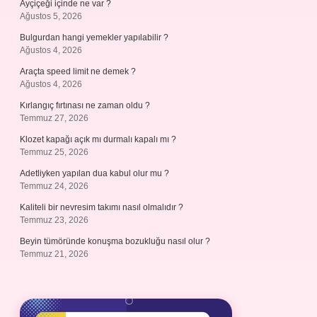
Ayçiçeği içinde ne var ?
Ağustos 5, 2026
Bulgurdan hangi yemekler yapılabilir ?
Ağustos 4, 2026
Araçta speed limit ne demek ?
Ağustos 4, 2026
Kırlangıç fırtınası ne zaman oldu ?
Temmuz 27, 2026
Klozet kapağı açık mı durmalı kapalı mı ?
Temmuz 25, 2026
Adetliyken yapılan dua kabul olur mu ?
Temmuz 24, 2026
Kaliteli bir nevresim takımı nasıl olmalıdır ?
Temmuz 23, 2026
Beyin tümöründe konuşma bozukluğu nasıl olur ?
Temmuz 21, 2026