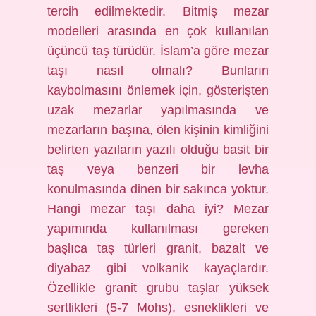
tercih edilmektedir. Bitmiş mezar
modelleri arasında en çok kullanılan
üçüncü taş türüdür. İslam’a göre mezar
taşı nasıl olmalı? Bunların
kaybolmasını önlemek için, gösterişten
uzak mezarlar yapılmasında ve
mezarların başına, ölen kişinin kimliğini
belirten yazıların yazılı olduğu basit bir
taş veya benzeri bir levha
konulmasında dinen bir sakınca yoktur.
Hangi mezar taşı daha iyi? Mezar
yapımında kullanılması gereken
başlıca taş türleri granit, bazalt ve
diyabaz gibi volkanik kayaçlardır.
Özellikle granit grubu taşlar yüksek
sertlikleri (5-7 Mohs), esneklikleri ve