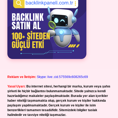
Reklam ve İletişim:
Skype: live:.cid.575569c608265c69
Yasal Uyarı:
Bu internet sitesi, herhangi bir marka, kurum veya şahıs
şirketi ile hiçbir bağlantısı bulunmamaktadır. Sitede yalnızca kendi
hazırladığımız makaleler paylaşılmaktadır. Burada yer alan içerikler
haber niteliği taşımamakta olup, gerçek kurum ve kişiler hakkında
paylaşım yapılmamaktadır. Gerçek kurum ve kişiler ile isim
benzerlikleri tamamen tesadüfidir. Sitemizdeki bilgiler taslak
halindedir ve tavsiye niteliği taşımazlar.