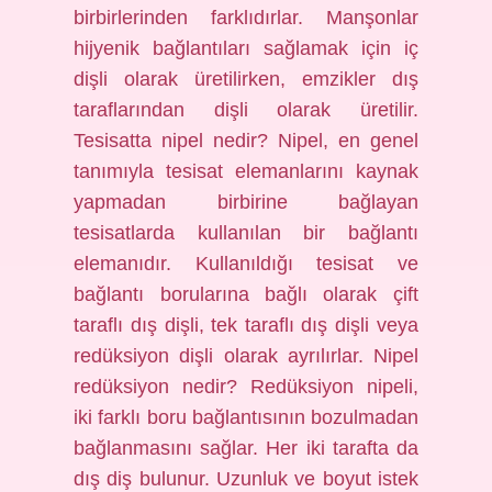
birbirlerinden farklıdırlar. Manşonlar
hijyenik bağlantıları sağlamak için iç
dişli olarak üretilirken, emzikler dış
taraflarından dişli olarak üretilir.
Tesisatta nipel nedir? Nipel, en genel
tanımıyla tesisat elemanlarını kaynak
yapmadan birbirine bağlayan
tesisatlarda kullanılan bir bağlantı
elemanıdır. Kullanıldığı tesisat ve
bağlantı borularına bağlı olarak çift
taraflı dış dişli, tek taraflı dış dişli veya
redüksiyon dişli olarak ayrılırlar. Nipel
redüksiyon nedir? Redüksiyon nipeli,
iki farklı boru bağlantısının bozulmadan
bağlanmasını sağlar. Her iki tarafta da
dış diş bulunur. Uzunluk ve boyut istek