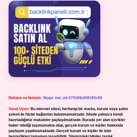
Reklam ve İletişim:
Skype: live:.cid.575569c608265c69
Yasal Uyarı:
Bu internet sitesi, herhangi bir marka, kurum veya şahıs
şirketi ile hiçbir bağlantısı bulunmamaktadır. Sitede yalnızca kendi
hazırladığımız makaleler paylaşılmaktadır. Burada yer alan içerikler
haber niteliği taşımamakta olup, gerçek kurum ve kişiler hakkında
paylaşım yapılmamaktadır. Gerçek kurum ve kişiler ile isim
benzerlikleri tamamen tesadüfidir. Sitemizdeki bilgiler taslak