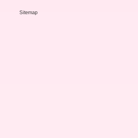
Sitemap