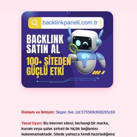
Reklam ve İletişim:
Skype: live:.cid.575569c608265c69
Yasal Uyarı:
Bu internet sitesi, herhangi bir marka,
kurum veya şahıs şirketi ile hiçbir bağlantısı
bulunmamaktadır. Sitede yalnızca kendi hazırladığımız