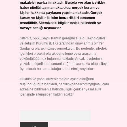
makaleler paylaşılmaktadır. Burada yer alan içerikler
haber niteliği taşımamakta olup, gerçek kurum ve
kişiler hakkında paylaşım yapılmamaktadır. Gerçek
kurum ve kişiler ile isim benzerlikleri tamamen
tesadüfidir. Sitemizdeki bilgiler taslak halindedir ve
tavsiye niteliği taşımazlar.
Sitemiz, 5651 Sayılı Kanun gereğince Bilgi Teknolojileri
ve İletişim Kurumu (BTK) tarafından onaylanmış bir Yer
Sağlayıcı olarak hizmet vermektedir. Bu nedenle, sitedeki
içerikleri proaktif olarak denetleme veya araştırma
yükümlülüğümüz bulunmamaktadır. Ancak, üyelerimiz
yazdıkları içeriklerin sorumluluğunu taşımakta olup, siteye
üye olarak bu sorumluluğu kabul etmiş sayılırlar.
Hukuka ve yasal düzenlemelere aykırı olduğunu
düşündüğünüz içerikleri,
backlinkpanelicomtr@gmail.com
adresine bildirmeniz halinde, ilgili içerikler yasal süre
içerisinde sitemizden kaldırılacaktır.
Arama