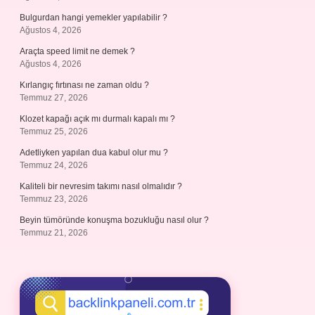
Bulgurdan hangi yemekler yapılabilir ?
Ağustos 4, 2026
Araçta speed limit ne demek ?
Ağustos 4, 2026
Kırlangıç fırtınası ne zaman oldu ?
Temmuz 27, 2026
Klozet kapağı açık mı durmalı kapalı mı ?
Temmuz 25, 2026
Adetliyken yapılan dua kabul olur mu ?
Temmuz 24, 2026
Kaliteli bir nevresim takımı nasıl olmalıdır ?
Temmuz 23, 2026
Beyin tümöründe konuşma bozukluğu nasıl olur ?
Temmuz 21, 2026