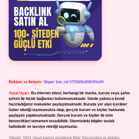
Reklam ve İletişim:
Skype: live:.cid.575569c608265c69
Yasal Uyarı:
Bu internet sitesi, herhangi bir marka, kurum veya şahıs
şirketi ile hiçbir bağlantısı bulunmamaktadır. Sitede yalnızca kendi
hazırladığımız makaleler paylaşılmaktadır. Burada yer alan içerikler
haber niteliği taşımamakta olup, gerçek kurum ve kişiler hakkında
paylaşım yapılmamaktadır. Gerçek kurum ve kişiler ile isim
benzerlikleri tamamen tesadüfidir. Sitemizdeki bilgiler taslak
halindedir ve tavsiye niteliği taşımazlar.
Sitemiz, 5651 Sayılı Kanun gereğince Bilgi Teknolojileri ve İletişim