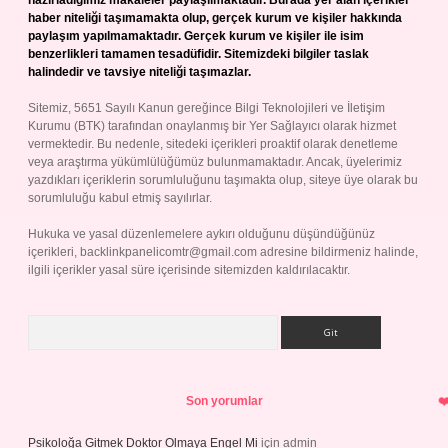
hazırladığımız makaleler paylaşılmaktadır. Burada yer alan içerikler
haber niteliği taşımamakta olup, gerçek kurum ve kişiler hakkında
paylaşım yapılmamaktadır. Gerçek kurum ve kişiler ile isim
benzerlikleri tamamen tesadüfidir. Sitemizdeki bilgiler taslak
halindedir ve tavsiye niteliği taşımazlar.
Sitemiz, 5651 Sayılı Kanun gereğince Bilgi Teknolojileri ve İletişim
Kurumu (BTK) tarafından onaylanmış bir Yer Sağlayıcı olarak hizmet
vermektedir. Bu nedenle, sitedeki içerikleri proaktif olarak denetleme
veya araştırma yükümlülüğümüz bulunmamaktadır. Ancak, üyelerimiz
yazdıkları içeriklerin sorumluluğunu taşımakta olup, siteye üye olarak bu
sorumluluğu kabul etmiş sayılırlar.
Hukuka ve yasal düzenlemelere aykırı olduğunu düşündüğünüz
içerikleri,
backlinkpanelicomtr@gmail.com
adresine bildirmeniz halinde,
ilgili içerikler yasal süre içerisinde sitemizden kaldırılacaktır.
Arama
Son yorumlar
Psikoloğa Gitmek Doktor Olmaya Engel Mi
için
admin