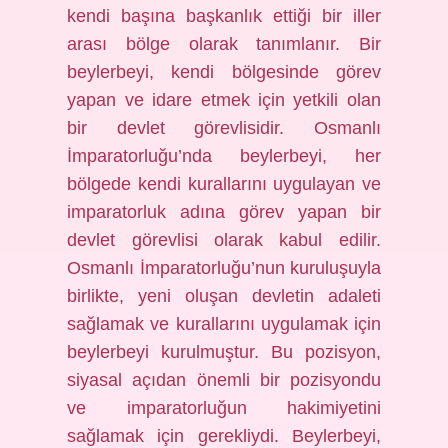
kendi başına başkanlık ettiği bir iller
arası bölge olarak tanımlanır. Bir
beylerbeyi, kendi bölgesinde görev
yapan ve idare etmek için yetkili olan
bir devlet görevlisidir. Osmanlı
İmparatorluğu’nda beylerbeyi, her
bölgede kendi kurallarını uygulayan ve
imparatorluk adına görev yapan bir
devlet görevlisi olarak kabul edilir.
Osmanlı İmparatorluğu’nun kuruluşuyla
birlikte, yeni oluşan devletin adaleti
sağlamak ve kurallarını uygulamak için
beylerbeyi kurulmuştur. Bu pozisyon,
siyasal açıdan önemli bir pozisyondu
ve imparatorluğun hakimiyetini
sağlamak için gerekliydi. Beylerbeyi,