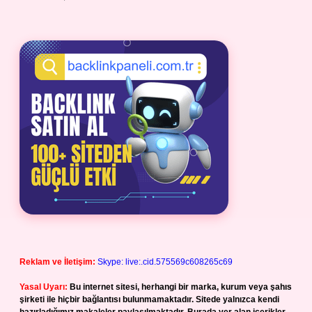
Reklam ve İletişim:
Skype: live:.cid.575569c608265c69
Yasal Uyarı:
Bu internet sitesi, herhangi bir marka, kurum veya şahıs
şirketi ile hiçbir bağlantısı bulunmamaktadır. Sitede yalnızca kendi