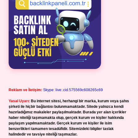
Reklam ve İletişim:
Skype: live:.cid.575569c608265c69
Yasal Uyarı:
Bu internet sitesi, herhangi bir marka, kurum veya şahıs
şirketi ile hiçbir bağlantısı bulunmamaktadır. Sitede yalnızca kendi
hazırladığımız makaleler paylaşılmaktadır. Burada yer alan içerikler
haber niteliği taşımamakta olup, gerçek kurum ve kişiler hakkında
paylaşım yapılmamaktadır. Gerçek kurum ve kişiler ile isim
benzerlikleri tamamen tesadüfidir. Sitemizdeki bilgiler taslak
halindedir ve tavsiye niteliği taşımazlar.