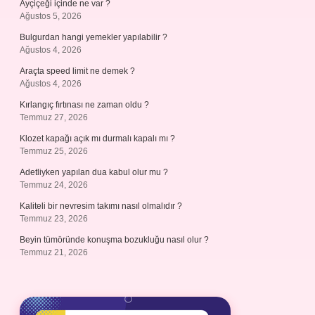
Ayçiçeği içinde ne var ?
Ağustos 5, 2026
Bulgurdan hangi yemekler yapılabilir ?
Ağustos 4, 2026
Araçta speed limit ne demek ?
Ağustos 4, 2026
Kırlangıç fırtınası ne zaman oldu ?
Temmuz 27, 2026
Klozet kapağı açık mı durmalı kapalı mı ?
Temmuz 25, 2026
Adetliyken yapılan dua kabul olur mu ?
Temmuz 24, 2026
Kaliteli bir nevresim takımı nasıl olmalıdır ?
Temmuz 23, 2026
Beyin tümöründe konuşma bozukluğu nasıl olur ?
Temmuz 21, 2026