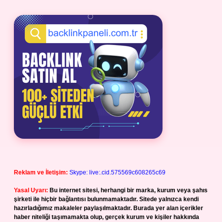
Reklam ve İletişim:
Skype: live:.cid.575569c608265c69
Yasal Uyarı:
Bu internet sitesi, herhangi bir marka, kurum veya şahıs
şirketi ile hiçbir bağlantısı bulunmamaktadır. Sitede yalnızca kendi
hazırladığımız makaleler paylaşılmaktadır. Burada yer alan içerikler
haber niteliği taşımamakta olup, gerçek kurum ve kişiler hakkında