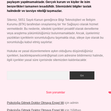
paylaşım yapılmamaktadır. Gerçek kurum ve kişiler ile isim
benzerlikleri tamamen tesadüfidir. Sitemizdeki bilgiler taslak
halindedir ve tavsiye niteliği taşımazlar.
Sitemiz, 5651 Sayılı Kanun gereğince Bilgi Teknolojileri ve İletişim
Kurumu (BTK) tarafından onaylanmış bir Yer Sağlayıcı olarak hizmet
vermektedir. Bu nedenle, sitedeki içerikleri proaktif olarak denetleme
veya araştırma yükümlülüğümüz bulunmamaktadır. Ancak, üyelerimiz
yazdıkları içeriklerin sorumluluğunu taşımakta olup, siteye üye olarak bu
sorumluluğu kabul etmiş sayılırlar.
Hukuka ve yasal düzenlemelere aykırı olduğunu düşündüğünüz
içerikleri,
backlinkpanelicomtr@gmail.com
adresine bildirmeniz halinde,
ilgili içerikler yasal süre içerisinde sitemizden kaldırılacaktır.
Arama
Son yorumlar
Psikoloğa Gitmek Doktor Olmaya Engel Mi
için
admin
Psikoloğa Gitmek Doktor Olmaya Engel Mi
için
Yiğitbaş