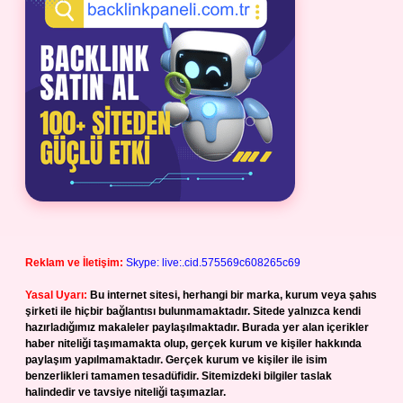
Reklam ve İletişim:
Skype: live:.cid.575569c608265c69
Yasal Uyarı:
Bu internet sitesi, herhangi bir marka, kurum veya şahıs
şirketi ile hiçbir bağlantısı bulunmamaktadır. Sitede yalnızca kendi
hazırladığımız makaleler paylaşılmaktadır. Burada yer alan içerikler
haber niteliği taşımamakta olup, gerçek kurum ve kişiler hakkında
paylaşım yapılmamaktadır. Gerçek kurum ve kişiler ile isim
benzerlikleri tamamen tesadüfidir. Sitemizdeki bilgiler taslak
halindedir ve tavsiye niteliği taşımazlar.