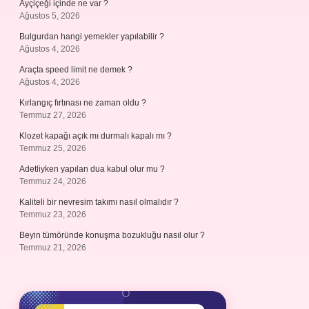
Ayçiçeği içinde ne var ?
Ağustos 5, 2026
Bulgurdan hangi yemekler yapılabilir ?
Ağustos 4, 2026
Araçta speed limit ne demek ?
Ağustos 4, 2026
Kırlangıç fırtınası ne zaman oldu ?
Temmuz 27, 2026
Klozet kapağı açık mı durmalı kapalı mı ?
Temmuz 25, 2026
Adetliyken yapılan dua kabul olur mu ?
Temmuz 24, 2026
Kaliteli bir nevresim takımı nasıl olmalıdır ?
Temmuz 23, 2026
Beyin tümöründe konuşma bozukluğu nasıl olur ?
Temmuz 21, 2026