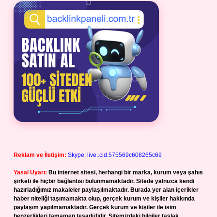
Reklam ve İletişim:
Skype: live:.cid.575569c608265c69
Yasal Uyarı:
Bu internet sitesi, herhangi bir marka, kurum veya şahıs
şirketi ile hiçbir bağlantısı bulunmamaktadır. Sitede yalnızca kendi
hazırladığımız makaleler paylaşılmaktadır. Burada yer alan içerikler
haber niteliği taşımamakta olup, gerçek kurum ve kişiler hakkında
paylaşım yapılmamaktadır. Gerçek kurum ve kişiler ile isim
benzerlikleri tamamen tesadüfidir. Sitemizdeki bilgiler taslak