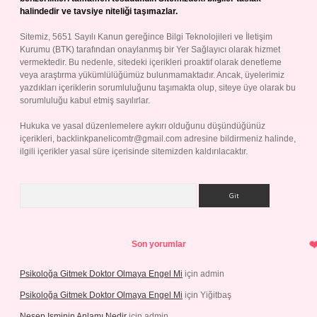
halindedir ve tavsiye niteliği taşımazlar.
Sitemiz, 5651 Sayılı Kanun gereğince Bilgi Teknolojileri ve İletişim
Kurumu (BTK) tarafından onaylanmış bir Yer Sağlayıcı olarak hizmet
vermektedir. Bu nedenle, sitedeki içerikleri proaktif olarak denetleme
veya araştırma yükümlülüğümüz bulunmamaktadır. Ancak, üyelerimiz
yazdıkları içeriklerin sorumluluğunu taşımakta olup, siteye üye olarak bu
sorumluluğu kabul etmiş sayılırlar.
Hukuka ve yasal düzenlemelere aykırı olduğunu düşündüğünüz
içerikleri,
backlinkpanelicomtr@gmail.com
adresine bildirmeniz halinde,
ilgili içerikler yasal süre içerisinde sitemizden kaldırılacaktır.
Arama
Son yorumlar
Psikoloğa Gitmek Doktor Olmaya Engel Mi
için
admin
Psikoloğa Gitmek Doktor Olmaya Engel Mi
için
Yiğitbaş
Nesep Isminin Anlamı Nedir
için
admin