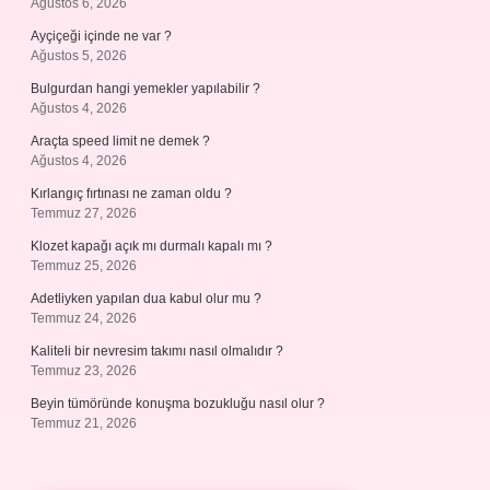
Ağustos 6, 2026
Ayçiçeği içinde ne var ?
Ağustos 5, 2026
Bulgurdan hangi yemekler yapılabilir ?
Ağustos 4, 2026
Araçta speed limit ne demek ?
Ağustos 4, 2026
Kırlangıç fırtınası ne zaman oldu ?
Temmuz 27, 2026
Klozet kapağı açık mı durmalı kapalı mı ?
Temmuz 25, 2026
Adetliyken yapılan dua kabul olur mu ?
Temmuz 24, 2026
Kaliteli bir nevresim takımı nasıl olmalıdır ?
Temmuz 23, 2026
Beyin tümöründe konuşma bozukluğu nasıl olur ?
Temmuz 21, 2026