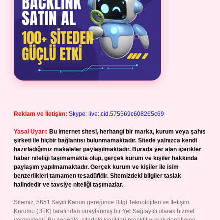
Reklam ve İletişim:
Skype: live:.cid.575569c608265c69
Yasal Uyarı:
Bu internet sitesi, herhangi bir marka, kurum veya şahıs
şirketi ile hiçbir bağlantısı bulunmamaktadır. Sitede yalnızca kendi
hazırladığımız makaleler paylaşılmaktadır. Burada yer alan içerikler
haber niteliği taşımamakta olup, gerçek kurum ve kişiler hakkında
paylaşım yapılmamaktadır. Gerçek kurum ve kişiler ile isim
benzerlikleri tamamen tesadüfidir. Sitemizdeki bilgiler taslak
halindedir ve tavsiye niteliği taşımazlar.
Sitemiz, 5651 Sayılı Kanun gereğince Bilgi Teknolojileri ve İletişim
Kurumu (BTK) tarafından onaylanmış bir Yer Sağlayıcı olarak hizmet