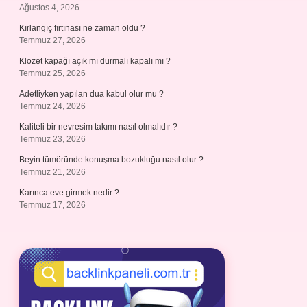
Ağustos 4, 2026
Kırlangıç fırtınası ne zaman oldu ?
Temmuz 27, 2026
Klozet kapağı açık mı durmalı kapalı mı ?
Temmuz 25, 2026
Adetliyken yapılan dua kabul olur mu ?
Temmuz 24, 2026
Kaliteli bir nevresim takımı nasıl olmalıdır ?
Temmuz 23, 2026
Beyin tümöründe konuşma bozukluğu nasıl olur ?
Temmuz 21, 2026
Karınca eve girmek nedir ?
Temmuz 17, 2026