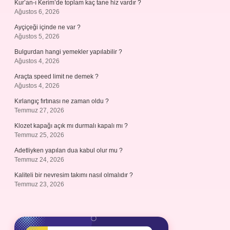
Kur’an-ı Kerim’de toplam kaç tane hiz vardır ?
Ağustos 6, 2026
Ayçiçeği içinde ne var ?
Ağustos 5, 2026
Bulgurdan hangi yemekler yapılabilir ?
Ağustos 4, 2026
Araçta speed limit ne demek ?
Ağustos 4, 2026
Kırlangıç fırtınası ne zaman oldu ?
Temmuz 27, 2026
Klozet kapağı açık mı durmalı kapalı mı ?
Temmuz 25, 2026
Adetliyken yapılan dua kabul olur mu ?
Temmuz 24, 2026
Kaliteli bir nevresim takımı nasıl olmalıdır ?
Temmuz 23, 2026