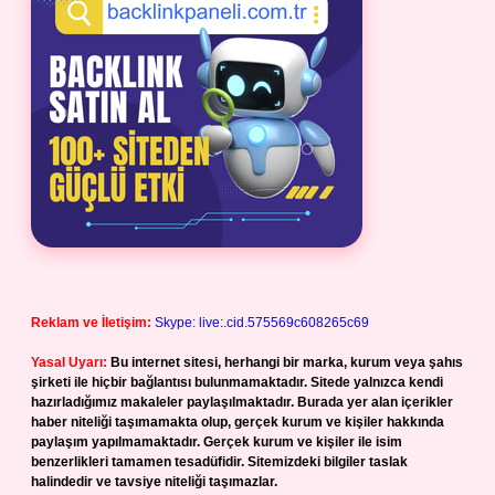
Reklam ve İletişim:
Skype: live:.cid.575569c608265c69
Yasal Uyarı:
Bu internet sitesi, herhangi bir marka, kurum veya şahıs
şirketi ile hiçbir bağlantısı bulunmamaktadır. Sitede yalnızca kendi
hazırladığımız makaleler paylaşılmaktadır. Burada yer alan içerikler
haber niteliği taşımamakta olup, gerçek kurum ve kişiler hakkında
paylaşım yapılmamaktadır. Gerçek kurum ve kişiler ile isim
benzerlikleri tamamen tesadüfidir. Sitemizdeki bilgiler taslak
halindedir ve tavsiye niteliği taşımazlar.