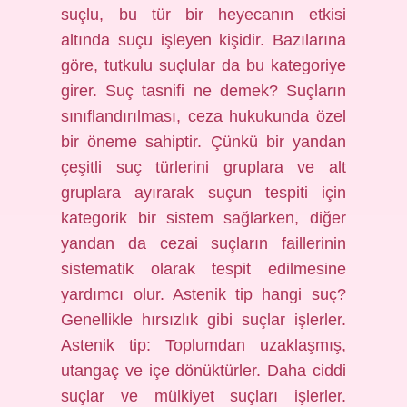
suçlu, bu tür bir heyecanın etkisi
altında suçu işleyen kişidir. Bazılarına
göre, tutkulu suçlular da bu kategoriye
girer. Suç tasnifi ne demek? Suçların
sınıflandırılması, ceza hukukunda özel
bir öneme sahiptir. Çünkü bir yandan
çeşitli suç türlerini gruplara ve alt
gruplara ayırarak suçun tespiti için
kategorik bir sistem sağlarken, diğer
yandan da cezai suçların faillerinin
sistematik olarak tespit edilmesine
yardımcı olur. Astenik tip hangi suç?
Genellikle hırsızlık gibi suçlar işlerler.
Astenik tip: Toplumdan uzaklaşmış,
utangaç ve içe dönüktürler. Daha ciddi
suçlar ve mülkiyet suçları işlerler.