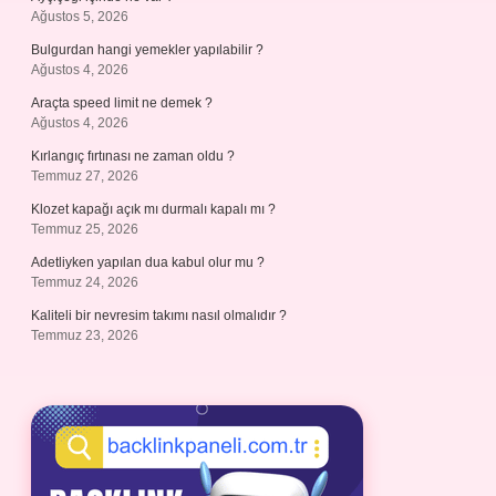
Ağustos 5, 2026
Bulgurdan hangi yemekler yapılabilir ?
Ağustos 4, 2026
Araçta speed limit ne demek ?
Ağustos 4, 2026
Kırlangıç fırtınası ne zaman oldu ?
Temmuz 27, 2026
Klozet kapağı açık mı durmalı kapalı mı ?
Temmuz 25, 2026
Adetliyken yapılan dua kabul olur mu ?
Temmuz 24, 2026
Kaliteli bir nevresim takımı nasıl olmalıdır ?
Temmuz 23, 2026