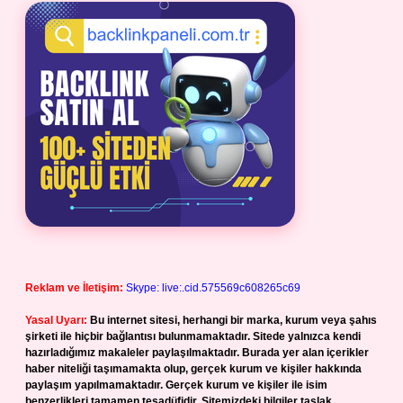
Reklam ve İletişim:
Skype: live:.cid.575569c608265c69
Yasal Uyarı:
Bu internet sitesi, herhangi bir marka, kurum veya şahıs
şirketi ile hiçbir bağlantısı bulunmamaktadır. Sitede yalnızca kendi
hazırladığımız makaleler paylaşılmaktadır. Burada yer alan içerikler
haber niteliği taşımamakta olup, gerçek kurum ve kişiler hakkında
paylaşım yapılmamaktadır. Gerçek kurum ve kişiler ile isim
benzerlikleri tamamen tesadüfidir. Sitemizdeki bilgiler taslak