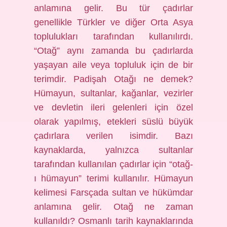
anlamına gelir. Bu tür çadırlar
genellikle Türkler ve diğer Orta Asya
toplulukları tarafından kullanılırdı.
“Otağ” aynı zamanda bu çadırlarda
yaşayan aile veya topluluk için de bir
terimdir. Padişah Otağı ne demek?
Hümayun, sultanlar, kağanlar, vezirler
ve devletin ileri gelenleri için özel
olarak yapılmış, etekleri süslü büyük
çadırlara verilen isimdir. Bazı
kaynaklarda, yalnızca sultanlar
tarafından kullanılan çadırlar için “otağ-
ı hümayun” terimi kullanılır. Hümayun
kelimesi Farsçada sultan ve hükümdar
anlamına gelir. Otağ ne zaman
kullanıldı? Osmanlı tarih kaynaklarında