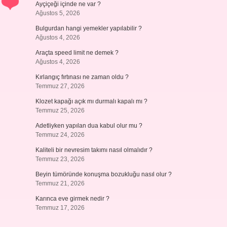
Ayçiçeği içinde ne var ?
Ağustos 5, 2026
Bulgurdan hangi yemekler yapılabilir ?
Ağustos 4, 2026
Araçta speed limit ne demek ?
Ağustos 4, 2026
Kırlangıç fırtınası ne zaman oldu ?
Temmuz 27, 2026
Klozet kapağı açık mı durmalı kapalı mı ?
Temmuz 25, 2026
Adetliyken yapılan dua kabul olur mu ?
Temmuz 24, 2026
Kaliteli bir nevresim takımı nasıl olmalıdır ?
Temmuz 23, 2026
Beyin tümöründe konuşma bozukluğu nasıl olur ?
Temmuz 21, 2026
Karınca eve girmek nedir ?
Temmuz 17, 2026