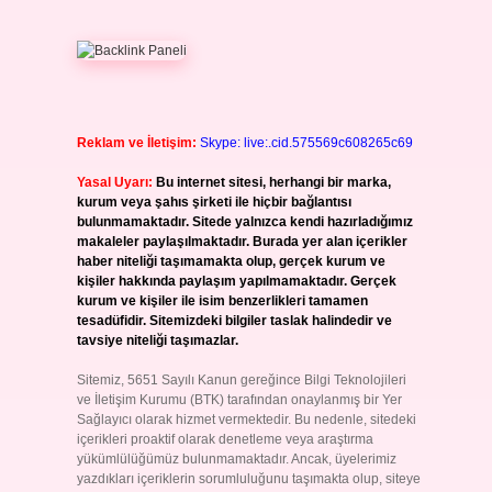
Reklam ve İletişim:
Skype: live:.cid.575569c608265c69
Yasal Uyarı:
Bu internet sitesi, herhangi bir marka,
kurum veya şahıs şirketi ile hiçbir bağlantısı
bulunmamaktadır. Sitede yalnızca kendi hazırladığımız
makaleler paylaşılmaktadır. Burada yer alan içerikler
haber niteliği taşımamakta olup, gerçek kurum ve
kişiler hakkında paylaşım yapılmamaktadır. Gerçek
kurum ve kişiler ile isim benzerlikleri tamamen
tesadüfidir. Sitemizdeki bilgiler taslak halindedir ve
tavsiye niteliği taşımazlar.
Sitemiz, 5651 Sayılı Kanun gereğince Bilgi Teknolojileri
ve İletişim Kurumu (BTK) tarafından onaylanmış bir Yer
Sağlayıcı olarak hizmet vermektedir. Bu nedenle, sitedeki
içerikleri proaktif olarak denetleme veya araştırma
yükümlülüğümüz bulunmamaktadır. Ancak, üyelerimiz
yazdıkları içeriklerin sorumluluğunu taşımakta olup, siteye