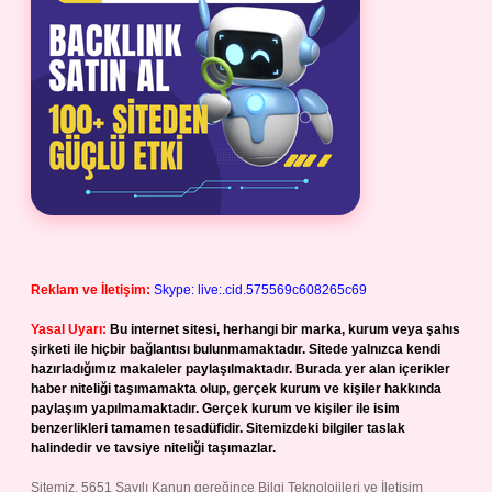
Reklam ve İletişim:
Skype: live:.cid.575569c608265c69
Yasal Uyarı:
Bu internet sitesi, herhangi bir marka, kurum veya şahıs
şirketi ile hiçbir bağlantısı bulunmamaktadır. Sitede yalnızca kendi
hazırladığımız makaleler paylaşılmaktadır. Burada yer alan içerikler
haber niteliği taşımamakta olup, gerçek kurum ve kişiler hakkında
paylaşım yapılmamaktadır. Gerçek kurum ve kişiler ile isim
benzerlikleri tamamen tesadüfidir. Sitemizdeki bilgiler taslak
halindedir ve tavsiye niteliği taşımazlar.
Sitemiz, 5651 Sayılı Kanun gereğince Bilgi Teknolojileri ve İletişim