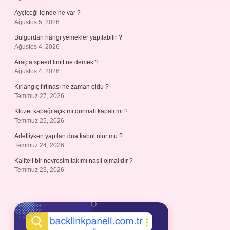
Ayçiçeği içinde ne var ?
Ağustos 5, 2026
Bulgurdan hangi yemekler yapılabilir ?
Ağustos 4, 2026
Araçta speed limit ne demek ?
Ağustos 4, 2026
Kırlangıç fırtınası ne zaman oldu ?
Temmuz 27, 2026
Klozet kapağı açık mı durmalı kapalı mı ?
Temmuz 25, 2026
Adetliyken yapılan dua kabul olur mu ?
Temmuz 24, 2026
Kaliteli bir nevresim takımı nasıl olmalıdır ?
Temmuz 23, 2026