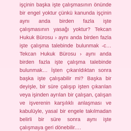
işçinin başka işte çalışmasının önünde
bir engel yoktur çünkü kanunda işçinin
aynı anda birden fazla işte
çalışmasının yasağı yoktur? Tekcan
Hukuk Bürosu › aynı anda birden fazla
işte çalışma talebinde bulunmak -c…
Tekcan Hukuk Bürosu › aynı anda
birden fazla işte çalışma talebinde
bulunmak… İşten çıkarıldıktan sonra
başka işte çalışabilir mi? Başka bir
deyişle, bir süre çalışıp işten çıkarılan
veya işinden ayrılan bir çalışan, çalışan
ve işverenin karşılıklı anlaşması ve
kabulüyle, yasal bir engele takılmadan
belirli bir süre sonra aynı işte
çalışmaya geri dönebilir.…