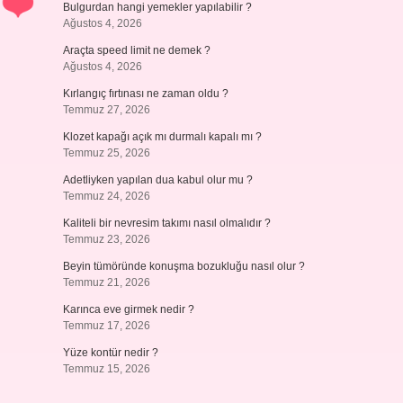
Bulgurdan hangi yemekler yapılabilir ?
Ağustos 4, 2026
Araçta speed limit ne demek ?
Ağustos 4, 2026
Kırlangıç fırtınası ne zaman oldu ?
Temmuz 27, 2026
Klozet kapağı açık mı durmalı kapalı mı ?
Temmuz 25, 2026
Adetliyken yapılan dua kabul olur mu ?
Temmuz 24, 2026
Kaliteli bir nevresim takımı nasıl olmalıdır ?
Temmuz 23, 2026
Beyin tümöründe konuşma bozukluğu nasıl olur ?
Temmuz 21, 2026
Karınca eve girmek nedir ?
Temmuz 17, 2026
Yüze kontür nedir ?
Temmuz 15, 2026