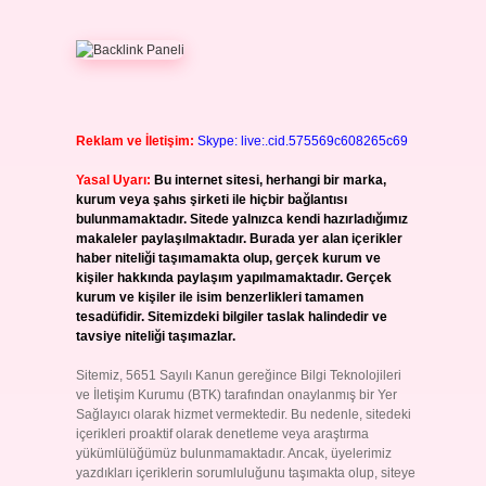
Reklam ve İletişim:
Skype: live:.cid.575569c608265c69
Yasal Uyarı:
Bu internet sitesi, herhangi bir marka,
kurum veya şahıs şirketi ile hiçbir bağlantısı
bulunmamaktadır. Sitede yalnızca kendi hazırladığımız
makaleler paylaşılmaktadır. Burada yer alan içerikler
haber niteliği taşımamakta olup, gerçek kurum ve
kişiler hakkında paylaşım yapılmamaktadır. Gerçek
kurum ve kişiler ile isim benzerlikleri tamamen
tesadüfidir. Sitemizdeki bilgiler taslak halindedir ve
tavsiye niteliği taşımazlar.
Sitemiz, 5651 Sayılı Kanun gereğince Bilgi Teknolojileri
ve İletişim Kurumu (BTK) tarafından onaylanmış bir Yer
Sağlayıcı olarak hizmet vermektedir. Bu nedenle, sitedeki
içerikleri proaktif olarak denetleme veya araştırma
yükümlülüğümüz bulunmamaktadır. Ancak, üyelerimiz
yazdıkları içeriklerin sorumluluğunu taşımakta olup, siteye