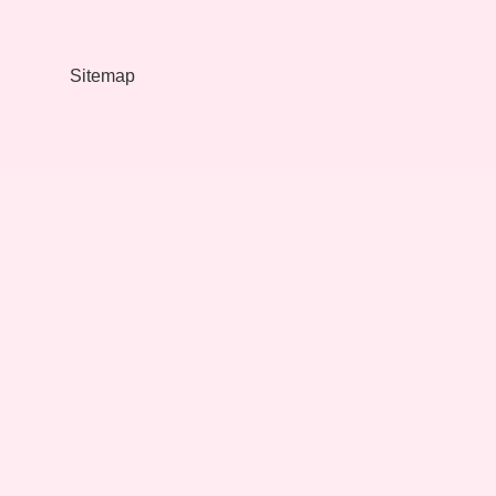
Yapılır
Sitemap