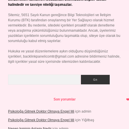
halindedir ve tavsiye niteliği taşımazlar.
Sitemiz, 5651 Sayılı Kanun gereğince Bilgi Teknolojileri ve İletişim
Kurumu (BTK) tarafından onaylanmış bir Yer Sağlayıcı olarak hizmet
vermektedir. Bu nedenle, sitedeki içerikleri proaktif olarak denetleme
veya araştırma yükümlülüğümüz bulunmamaktadır. Ancak, üyelerimiz
yazdıkları içeriklerin sorumluluğunu taşımakta olup, siteye üye olarak bu
sorumluluğu kabul etmiş sayılırlar.
Hukuka ve yasal düzenlemelere aykırı olduğunu düşündüğünüz
içerikleri,
backlinkpanelicomtr@gmail.com
adresine bildirmeniz halinde,
ilgili içerikler yasal süre içerisinde sitemizden kaldırılacaktır.
Arama
Son yorumlar
Psikoloğa Gitmek Doktor Olmaya Engel Mi
için
admin
Psikoloğa Gitmek Doktor Olmaya Engel Mi
için
Yiğitbaş
Nesep Isminin Anlamı Nedir
için
admin