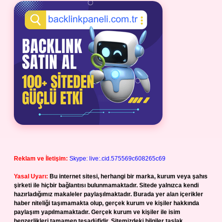
Reklam ve İletişim:
Skype: live:.cid.575569c608265c69
Yasal Uyarı:
Bu internet sitesi, herhangi bir marka, kurum veya şahıs
şirketi ile hiçbir bağlantısı bulunmamaktadır. Sitede yalnızca kendi
hazırladığımız makaleler paylaşılmaktadır. Burada yer alan içerikler
haber niteliği taşımamakta olup, gerçek kurum ve kişiler hakkında
paylaşım yapılmamaktadır. Gerçek kurum ve kişiler ile isim
benzerlikleri tamamen tesadüfidir. Sitemizdeki bilgiler taslak