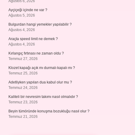
Ağustos 6, 2026
Ayçiçeği içinde ne var ?
Ağustos 5, 2026
Bulgurdan hangi yemekler yapılabilir ?
Ağustos 4, 2026
Araçta speed limit ne demek ?
Ağustos 4, 2026
Kırlangıç fırtınası ne zaman oldu ?
Temmuz 27, 2026
Klozet kapağı açık mı durmalı kapalı mı ?
Temmuz 25, 2026
Adetliyken yapılan dua kabul olur mu ?
Temmuz 24, 2026
Kaliteli bir nevresim takımı nasıl olmalıdır ?
Temmuz 23, 2026
Beyin tümöründe konuşma bozukluğu nasıl olur ?
Temmuz 21, 2026