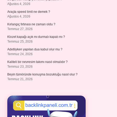
Ağustos 4, 2026
Araçta speed limit ne demek ?
Ağustos 4, 2026
Kırlangıç fırtınası ne zaman oldu ?
Temmuz 27, 2026
Klozet kapağı açık mı durmalı kapalı mı ?
Temmuz 25, 2026
Adetliyken yapılan dua kabul olur mu ?
Temmuz 24, 2026
Kaliteli bir nevresim takımı nasıl olmalıdır ?
Temmuz 23, 2026
Beyin tümöründe konuşma bozukluğu nasıl olur ?
Temmuz 21, 2026