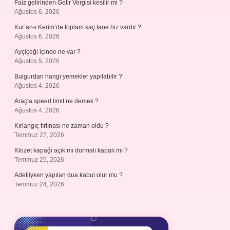
Faiz gelirinden Gelir Vergisi kesilir mi ?
Ağustos 6, 2026
Kur’an-ı Kerim’de toplam kaç tane hiz vardır ?
Ağustos 6, 2026
Ayçiçeği içinde ne var ?
Ağustos 5, 2026
Bulgurdan hangi yemekler yapılabilir ?
Ağustos 4, 2026
Araçta speed limit ne demek ?
Ağustos 4, 2026
Kırlangıç fırtınası ne zaman oldu ?
Temmuz 27, 2026
Klozet kapağı açık mı durmalı kapalı mı ?
Temmuz 25, 2026
Adetliyken yapılan dua kabul olur mu ?
Temmuz 24, 2026