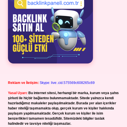
Reklam ve İletişim:
Skype: live:.cid.575569c608265c69
Yasal Uyarı:
Bu internet sitesi, herhangi bir marka, kurum veya şahıs
şirketi ile hiçbir bağlantısı bulunmamaktadır. Sitede yalnızca kendi
hazırladığımız makaleler paylaşılmaktadır. Burada yer alan içerikler
haber niteliği taşımamakta olup, gerçek kurum ve kişiler hakkında
paylaşım yapılmamaktadır. Gerçek kurum ve kişiler ile isim
benzerlikleri tamamen tesadüfidir. Sitemizdeki bilgiler taslak
halindedir ve tavsiye niteliği taşımazlar.