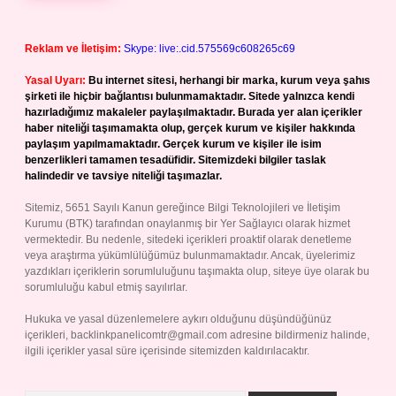
Reklam ve İletişim:
Skype: live:.cid.575569c608265c69
Yasal Uyarı:
Bu internet sitesi, herhangi bir marka, kurum veya şahıs
şirketi ile hiçbir bağlantısı bulunmamaktadır. Sitede yalnızca kendi
hazırladığımız makaleler paylaşılmaktadır. Burada yer alan içerikler
haber niteliği taşımamakta olup, gerçek kurum ve kişiler hakkında
paylaşım yapılmamaktadır. Gerçek kurum ve kişiler ile isim
benzerlikleri tamamen tesadüfidir. Sitemizdeki bilgiler taslak
halindedir ve tavsiye niteliği taşımazlar.
Sitemiz, 5651 Sayılı Kanun gereğince Bilgi Teknolojileri ve İletişim
Kurumu (BTK) tarafından onaylanmış bir Yer Sağlayıcı olarak hizmet
vermektedir. Bu nedenle, sitedeki içerikleri proaktif olarak denetleme
veya araştırma yükümlülüğümüz bulunmamaktadır. Ancak, üyelerimiz
yazdıkları içeriklerin sorumluluğunu taşımakta olup, siteye üye olarak bu
sorumluluğu kabul etmiş sayılırlar.
Hukuka ve yasal düzenlemelere aykırı olduğunu düşündüğünüz
içerikleri,
backlinkpanelicomtr@gmail.com
adresine bildirmeniz halinde,
ilgili içerikler yasal süre içerisinde sitemizden kaldırılacaktır.