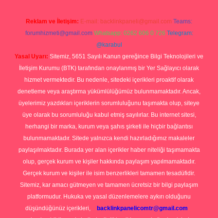
Reklam ve İletişim:
E-mail:
backlinkpaneli@gmail.com
Teams:
forumhizmeti@gmail.com
Whatsapp: 0262 606 0 726
Telegram:
@karabul
Yasal Uyarı:
Sitemiz, 5651 Sayılı Kanun gereğince Bilgi Teknolojileri ve
İletişim Kurumu (BTK) tarafından onaylanmış bir Yer Sağlayıcı olarak
hizmet vermektedir. Bu nedenle, sitedeki içerikleri proaktif olarak
denetleme veya araştırma yükümlülüğümüz bulunmamaktadır. Ancak,
üyelerimiz yazdıkları içeriklerin sorumluluğunu taşımakta olup, siteye
üye olarak bu sorumluluğu kabul etmiş sayılırlar. Bu internet sitesi,
herhangi bir marka, kurum veya şahıs şirketi ile hiçbir bağlantısı
bulunmamaktadır. Sitede yalnızca kendi hazırladığımız makaleler
paylaşılmaktadır. Burada yer alan içerikler haber niteliği taşımamakta
olup, gerçek kurum ve kişiler hakkında paylaşım yapılmamaktadır.
Gerçek kurum ve kişiler ile isim benzerlikleri tamamen tesadüfidir.
Sitemiz, kar amacı gütmeyen ve tamamen ücretsiz bir bilgi paylaşım
platformudur. Hukuka ve yasal düzenlemelere aykırı olduğunu
düşündüğünüz içerikleri,
backlinkpanelicomtr@gmail.com