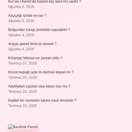
Kur’an-ı Kerim’de toplam kaç tane hiz vardır ?
Ağustos 6, 2026
Ayçiçeği içinde ne var ?
Ağustos 5, 2026
Bulgurdan hangi yemekler yapılabilir ?
Ağustos 4, 2026
Araçta speed limit ne demek ?
Ağustos 4, 2026
Kırlangıç fırtınası ne zaman oldu ?
Temmuz 27, 2026
Klozet kapağı açık mı durmalı kapalı mı ?
Temmuz 25, 2026
Adetliyken yapılan dua kabul olur mu ?
Temmuz 24, 2026
Kaliteli bir nevresim takımı nasıl olmalıdır ?
Temmuz 23, 2026