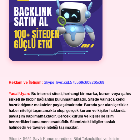
Reklam ve İletişim:
Skype: live:.cid.575569c608265c69
Yasal Uyarı:
Bu internet sitesi, herhangi bir marka, kurum veya şahıs
şirketi ile hiçbir bağlantısı bulunmamaktadır. Sitede yalnızca kendi
hazırladığımız makaleler paylaşılmaktadır. Burada yer alan içerikler
haber niteliği taşımamakta olup, gerçek kurum ve kişiler hakkında
paylaşım yapılmamaktadır. Gerçek kurum ve kişiler ile isim
benzerlikleri tamamen tesadüfidir. Sitemizdeki bilgiler taslak
halindedir ve tavsiye niteliği taşımazlar.
Sitemiz, 5651 Sayılı Kanun gereğince Bilgi Teknolojileri ve İletişim