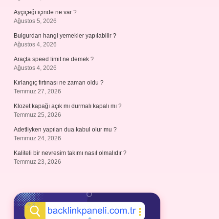
Ayçiçeği içinde ne var ?
Ağustos 5, 2026
Bulgurdan hangi yemekler yapılabilir ?
Ağustos 4, 2026
Araçta speed limit ne demek ?
Ağustos 4, 2026
Kırlangıç fırtınası ne zaman oldu ?
Temmuz 27, 2026
Klozet kapağı açık mı durmalı kapalı mı ?
Temmuz 25, 2026
Adetliyken yapılan dua kabul olur mu ?
Temmuz 24, 2026
Kaliteli bir nevresim takımı nasıl olmalıdır ?
Temmuz 23, 2026