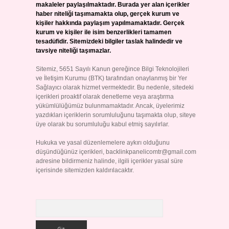
makaleler paylaşılmaktadır. Burada yer alan içerikler
haber niteliği taşımamakta olup, gerçek kurum ve
kişiler hakkında paylaşım yapılmamaktadır. Gerçek
kurum ve kişiler ile isim benzerlikleri tamamen
tesadüfidir. Sitemizdeki bilgiler taslak halindedir ve
tavsiye niteliği taşımazlar.
Sitemiz, 5651 Sayılı Kanun gereğince Bilgi Teknolojileri
ve İletişim Kurumu (BTK) tarafından onaylanmış bir Yer
Sağlayıcı olarak hizmet vermektedir. Bu nedenle, sitedeki
içerikleri proaktif olarak denetleme veya araştırma
yükümlülüğümüz bulunmamaktadır. Ancak, üyelerimiz
yazdıkları içeriklerin sorumluluğunu taşımakta olup, siteye
üye olarak bu sorumluluğu kabul etmiş sayılırlar.
Hukuka ve yasal düzenlemelere aykırı olduğunu
düşündüğünüz içerikleri,
backlinkpanelicomtr@gmail.com
adresine bildirmeniz halinde, ilgili içerikler yasal süre
içerisinde sitemizden kaldırılacaktır.
Arama