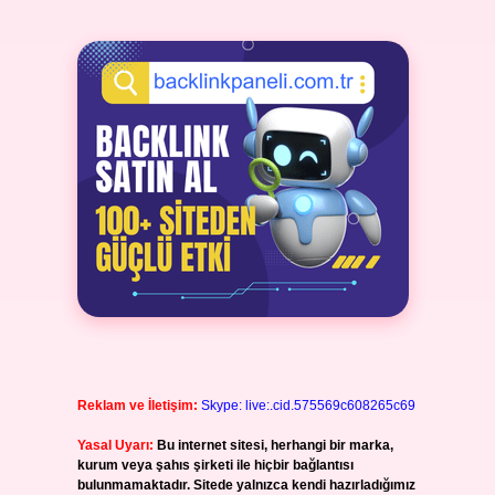
Reklam ve İletişim:
Skype: live:.cid.575569c608265c69
Yasal Uyarı:
Bu internet sitesi, herhangi bir marka,
kurum veya şahıs şirketi ile hiçbir bağlantısı
bulunmamaktadır. Sitede yalnızca kendi hazırladığımız