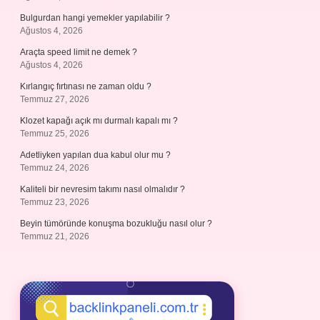
Bulgurdan hangi yemekler yapılabilir ?
Ağustos 4, 2026
Araçta speed limit ne demek ?
Ağustos 4, 2026
Kırlangıç fırtınası ne zaman oldu ?
Temmuz 27, 2026
Klozet kapağı açık mı durmalı kapalı mı ?
Temmuz 25, 2026
Adetliyken yapılan dua kabul olur mu ?
Temmuz 24, 2026
Kaliteli bir nevresim takımı nasıl olmalıdır ?
Temmuz 23, 2026
Beyin tümöründe konuşma bozukluğu nasıl olur ?
Temmuz 21, 2026