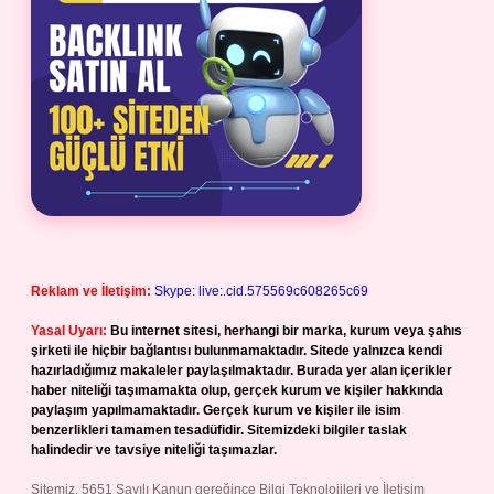
Reklam ve İletişim:
Skype: live:.cid.575569c608265c69
Yasal Uyarı:
Bu internet sitesi, herhangi bir marka, kurum veya şahıs
şirketi ile hiçbir bağlantısı bulunmamaktadır. Sitede yalnızca kendi
hazırladığımız makaleler paylaşılmaktadır. Burada yer alan içerikler
haber niteliği taşımamakta olup, gerçek kurum ve kişiler hakkında
paylaşım yapılmamaktadır. Gerçek kurum ve kişiler ile isim
benzerlikleri tamamen tesadüfidir. Sitemizdeki bilgiler taslak
halindedir ve tavsiye niteliği taşımazlar.
Sitemiz, 5651 Sayılı Kanun gereğince Bilgi Teknolojileri ve İletişim