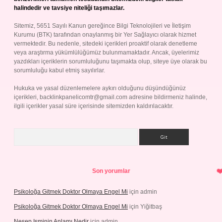
halindedir ve tavsiye niteliği taşımazlar.
Sitemiz, 5651 Sayılı Kanun gereğince Bilgi Teknolojileri ve İletişim
Kurumu (BTK) tarafından onaylanmış bir Yer Sağlayıcı olarak hizmet
vermektedir. Bu nedenle, sitedeki içerikleri proaktif olarak denetleme
veya araştırma yükümlülüğümüz bulunmamaktadır. Ancak, üyelerimiz
yazdıkları içeriklerin sorumluluğunu taşımakta olup, siteye üye olarak bu
sorumluluğu kabul etmiş sayılırlar.
Hukuka ve yasal düzenlemelere aykırı olduğunu düşündüğünüz
içerikleri,
backlinkpanelicomtr@gmail.com
adresine bildirmeniz halinde,
ilgili içerikler yasal süre içerisinde sitemizden kaldırılacaktır.
Arama
Son yorumlar
Psikoloğa Gitmek Doktor Olmaya Engel Mi
için
admin
Psikoloğa Gitmek Doktor Olmaya Engel Mi
için
Yiğitbaş
Nesep Isminin Anlamı Nedir
için
admin