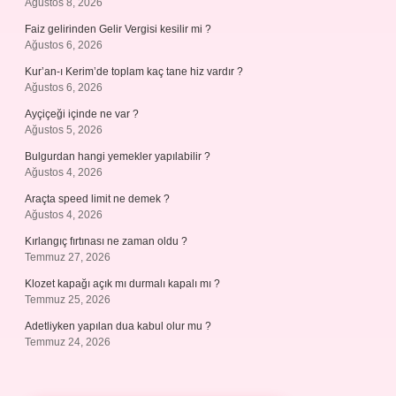
Ağustos 8, 2026
Faiz gelirinden Gelir Vergisi kesilir mi ?
Ağustos 6, 2026
Kur’an-ı Kerim’de toplam kaç tane hiz vardır ?
Ağustos 6, 2026
Ayçiçeği içinde ne var ?
Ağustos 5, 2026
Bulgurdan hangi yemekler yapılabilir ?
Ağustos 4, 2026
Araçta speed limit ne demek ?
Ağustos 4, 2026
Kırlangıç fırtınası ne zaman oldu ?
Temmuz 27, 2026
Klozet kapağı açık mı durmalı kapalı mı ?
Temmuz 25, 2026
Adetliyken yapılan dua kabul olur mu ?
Temmuz 24, 2026