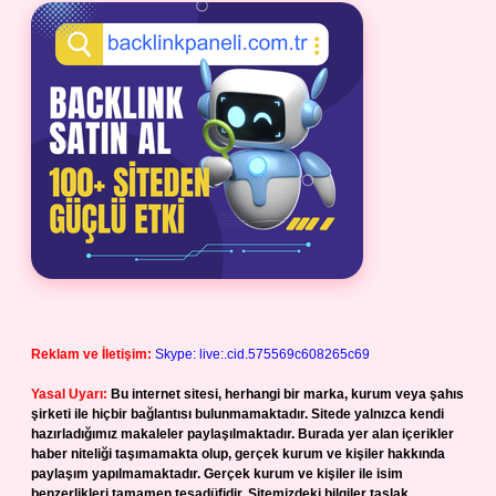
Reklam ve İletişim:
Skype: live:.cid.575569c608265c69
Yasal Uyarı:
Bu internet sitesi, herhangi bir marka, kurum veya şahıs
şirketi ile hiçbir bağlantısı bulunmamaktadır. Sitede yalnızca kendi
hazırladığımız makaleler paylaşılmaktadır. Burada yer alan içerikler
haber niteliği taşımamakta olup, gerçek kurum ve kişiler hakkında
paylaşım yapılmamaktadır. Gerçek kurum ve kişiler ile isim
benzerlikleri tamamen tesadüfidir. Sitemizdeki bilgiler taslak