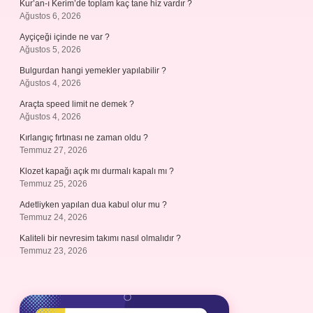
Kur’an-ı Kerim’de toplam kaç tane hiz vardır ?
Ağustos 6, 2026
Ayçiçeği içinde ne var ?
Ağustos 5, 2026
Bulgurdan hangi yemekler yapılabilir ?
Ağustos 4, 2026
Araçta speed limit ne demek ?
Ağustos 4, 2026
Kırlangıç fırtınası ne zaman oldu ?
Temmuz 27, 2026
Klozet kapağı açık mı durmalı kapalı mı ?
Temmuz 25, 2026
Adetliyken yapılan dua kabul olur mu ?
Temmuz 24, 2026
Kaliteli bir nevresim takımı nasıl olmalıdır ?
Temmuz 23, 2026