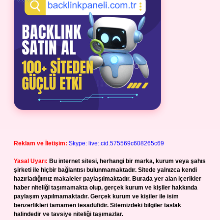
Reklam ve İletişim:
Skype: live:.cid.575569c608265c69
Yasal Uyarı:
Bu internet sitesi, herhangi bir marka, kurum veya şahıs
şirketi ile hiçbir bağlantısı bulunmamaktadır. Sitede yalnızca kendi
hazırladığımız makaleler paylaşılmaktadır. Burada yer alan içerikler
haber niteliği taşımamakta olup, gerçek kurum ve kişiler hakkında
paylaşım yapılmamaktadır. Gerçek kurum ve kişiler ile isim
benzerlikleri tamamen tesadüfidir. Sitemizdeki bilgiler taslak
halindedir ve tavsiye niteliği taşımazlar.