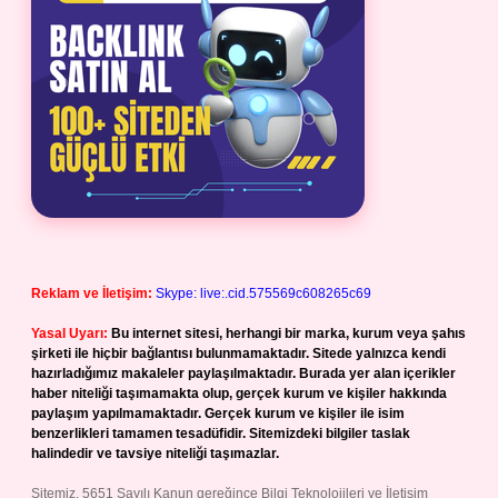
Reklam ve İletişim:
Skype: live:.cid.575569c608265c69
Yasal Uyarı:
Bu internet sitesi, herhangi bir marka, kurum veya şahıs
şirketi ile hiçbir bağlantısı bulunmamaktadır. Sitede yalnızca kendi
hazırladığımız makaleler paylaşılmaktadır. Burada yer alan içerikler
haber niteliği taşımamakta olup, gerçek kurum ve kişiler hakkında
paylaşım yapılmamaktadır. Gerçek kurum ve kişiler ile isim
benzerlikleri tamamen tesadüfidir. Sitemizdeki bilgiler taslak
halindedir ve tavsiye niteliği taşımazlar.
Sitemiz, 5651 Sayılı Kanun gereğince Bilgi Teknolojileri ve İletişim