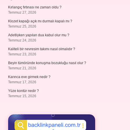
Kırlangıç fırtınası ne zaman oldu ?
Temmuz 27, 2026
Klozet kapağı açık mı durmalı kapalı mı ?
Temmuz 25, 2026
Adetliyken yapılan dua kabul olur mu ?
Temmuz 24, 2026
Kaliteli bir nevresim takımı nasıl olmalıdır ?
Temmuz 23, 2026
Beyin tümöründe konuşma bozukluğu nasıl olur ?
Temmuz 21, 2026
Karınca eve girmek nedir ?
Temmuz 17, 2026
Yüze kontür nedir ?
Temmuz 15, 2026