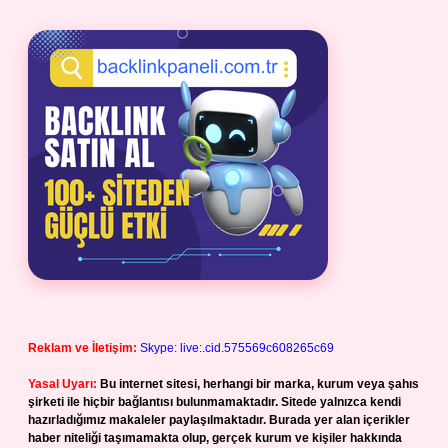
Reklam ve İletişim:
Skype: live:.cid.575569c608265c69
Yasal Uyarı:
Bu internet sitesi, herhangi bir marka, kurum veya şahıs
şirketi ile hiçbir bağlantısı bulunmamaktadır. Sitede yalnızca kendi
hazırladığımız makaleler paylaşılmaktadır. Burada yer alan içerikler
haber niteliği taşımamakta olup, gerçek kurum ve kişiler hakkında