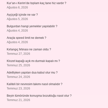
Kur’an-ı Kerim’de toplam kaç tane hiz vardır ?
Ağustos 6, 2026
Ayçiçeği içinde ne var ?
Ağustos 5, 2026
Bulgurdan hangi yemekler yapılabilir ?
Ağustos 4, 2026
Araçta speed limit ne demek ?
Ağustos 4, 2026
Kırlangıç fırtınası ne zaman oldu ?
Temmuz 27, 2026
Klozet kapağı açık mı durmalı kapalı mı ?
Temmuz 25, 2026
Adetliyken yapılan dua kabul olur mu ?
Temmuz 24, 2026
Kaliteli bir nevresim takımı nasıl olmalıdır ?
Temmuz 23, 2026
Beyin tümöründe konuşma bozukluğu nasıl olur ?
Temmuz 21, 2026