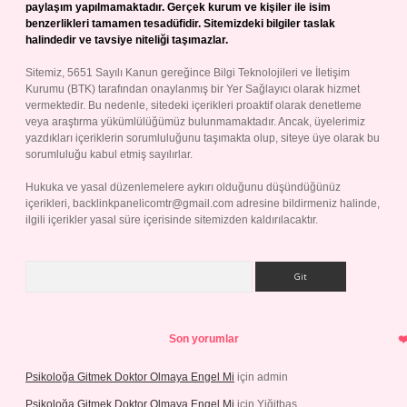
paylaşım yapılmamaktadır. Gerçek kurum ve kişiler ile isim
benzerlikleri tamamen tesadüfidir. Sitemizdeki bilgiler taslak
halindedir ve tavsiye niteliği taşımazlar.
Sitemiz, 5651 Sayılı Kanun gereğince Bilgi Teknolojileri ve İletişim
Kurumu (BTK) tarafından onaylanmış bir Yer Sağlayıcı olarak hizmet
vermektedir. Bu nedenle, sitedeki içerikleri proaktif olarak denetleme
veya araştırma yükümlülüğümüz bulunmamaktadır. Ancak, üyelerimiz
yazdıkları içeriklerin sorumluluğunu taşımakta olup, siteye üye olarak bu
sorumluluğu kabul etmiş sayılırlar.
Hukuka ve yasal düzenlemelere aykırı olduğunu düşündüğünüz
içerikleri,
backlinkpanelicomtr@gmail.com
adresine bildirmeniz halinde,
ilgili içerikler yasal süre içerisinde sitemizden kaldırılacaktır.
Arama
Son yorumlar
Psikoloğa Gitmek Doktor Olmaya Engel Mi
için
admin
Psikoloğa Gitmek Doktor Olmaya Engel Mi
için
Yiğitbaş