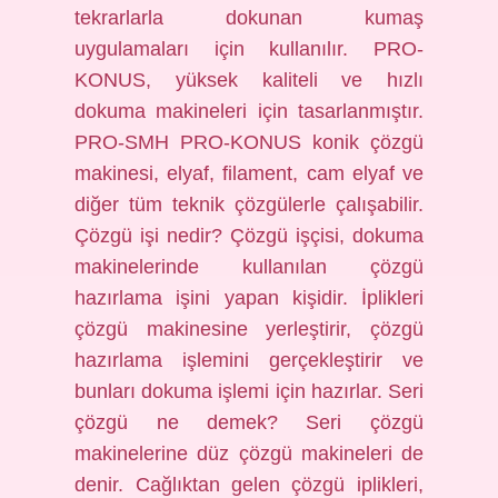
tekrarlarla dokunan kumaş
uygulamaları için kullanılır. PRO-
KONUS, yüksek kaliteli ve hızlı
dokuma makineleri için tasarlanmıştır.
PRO-SMH PRO-KONUS konik çözgü
makinesi, elyaf, filament, cam elyaf ve
diğer tüm teknik çözgülerle çalışabilir.
Çözgü işi nedir? Çözgü işçisi, dokuma
makinelerinde kullanılan çözgü
hazırlama işini yapan kişidir. İplikleri
çözgü makinesine yerleştirir, çözgü
hazırlama işlemini gerçekleştirir ve
bunları dokuma işlemi için hazırlar. Seri
çözgü ne demek? Seri çözgü
makinelerine düz çözgü makineleri de
denir. Cağlıktan gelen çözgü iplikleri,