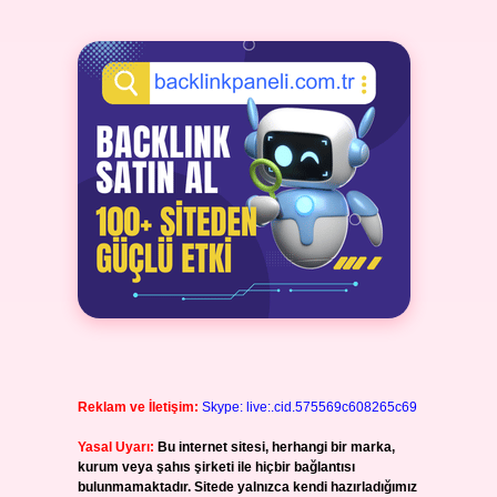
Reklam ve İletişim:
Skype: live:.cid.575569c608265c69
Yasal Uyarı:
Bu internet sitesi, herhangi bir marka,
kurum veya şahıs şirketi ile hiçbir bağlantısı
bulunmamaktadır. Sitede yalnızca kendi hazırladığımız