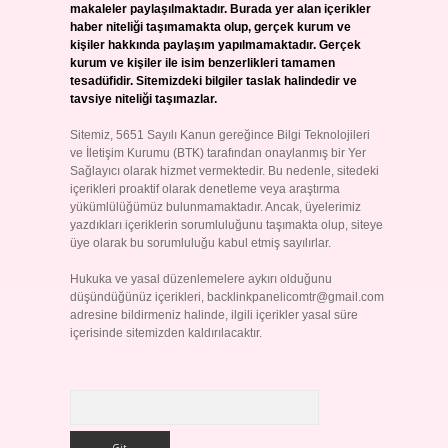
makaleler paylaşılmaktadır. Burada yer alan içerikler
haber niteliği taşımamakta olup, gerçek kurum ve
kişiler hakkında paylaşım yapılmamaktadır. Gerçek
kurum ve kişiler ile isim benzerlikleri tamamen
tesadüfidir. Sitemizdeki bilgiler taslak halindedir ve
tavsiye niteliği taşımazlar.
Sitemiz, 5651 Sayılı Kanun gereğince Bilgi Teknolojileri
ve İletişim Kurumu (BTK) tarafından onaylanmış bir Yer
Sağlayıcı olarak hizmet vermektedir. Bu nedenle, sitedeki
içerikleri proaktif olarak denetleme veya araştırma
yükümlülüğümüz bulunmamaktadır. Ancak, üyelerimiz
yazdıkları içeriklerin sorumluluğunu taşımakta olup, siteye
üye olarak bu sorumluluğu kabul etmiş sayılırlar.
Hukuka ve yasal düzenlemelere aykırı olduğunu
düşündüğünüz içerikleri,
backlinkpanelicomtr@gmail.com
adresine bildirmeniz halinde, ilgili içerikler yasal süre
içerisinde sitemizden kaldırılacaktır.
Arama