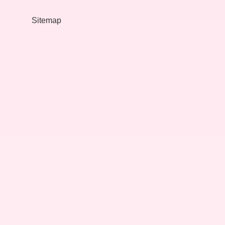
Geldi
Sitemap