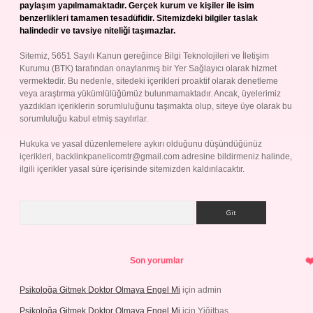
paylaşım yapılmamaktadır. Gerçek kurum ve kişiler ile isim
benzerlikleri tamamen tesadüfidir. Sitemizdeki bilgiler taslak
halindedir ve tavsiye niteliği taşımazlar.
Sitemiz, 5651 Sayılı Kanun gereğince Bilgi Teknolojileri ve İletişim
Kurumu (BTK) tarafından onaylanmış bir Yer Sağlayıcı olarak hizmet
vermektedir. Bu nedenle, sitedeki içerikleri proaktif olarak denetleme
veya araştırma yükümlülüğümüz bulunmamaktadır. Ancak, üyelerimiz
yazdıkları içeriklerin sorumluluğunu taşımakta olup, siteye üye olarak bu
sorumluluğu kabul etmiş sayılırlar.
Hukuka ve yasal düzenlemelere aykırı olduğunu düşündüğünüz
içerikleri,
backlinkpanelicomtr@gmail.com
adresine bildirmeniz halinde,
ilgili içerikler yasal süre içerisinde sitemizden kaldırılacaktır.
Arama
Son yorumlar
Psikoloğa Gitmek Doktor Olmaya Engel Mi
için
admin
Psikoloğa Gitmek Doktor Olmaya Engel Mi
için
Yiğitbaş