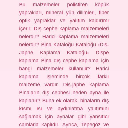
Bu malzemeler polistiren köpük
yaprakları, mineral yün dilimleri, fiber
optik yapraklar ve yalıtım kaldırımı
içerir. Dış cephe kaplama malzemeleri
nelerdir? Harici kaplama malzemeleri
nelerdir? Bina Kataloğu Kataloğu ›Dis-
Japhe Kaplama Kataloğu› Dispe
kaplama Bina dış cephe kaplama için
hangi malzemeler kullanılır? Harici
kaplama işleminde birçok farklı
malzeme vardır. Dis-japhe kaplama
Binaların dış cephesi neden ayna ile
kaplanır? Buna ek olarak, binaların dış
kısmı ısı ve aydınlatma yalıtımını
sağlamak için aynalar gibi yansıtıcı
camlarla kaplıdır. Ayrıca, Tepegöz ve