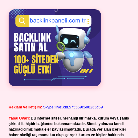
Reklam ve İletişim:
Skype: live:.cid.575569c608265c69
Yasal Uyarı:
Bu internet sitesi, herhangi bir marka, kurum veya şahıs
şirketi ile hiçbir bağlantısı bulunmamaktadır. Sitede yalnızca kendi
hazırladığımız makaleler paylaşılmaktadır. Burada yer alan içerikler
haber niteliği taşımamakta olup, gerçek kurum ve kişiler hakkında