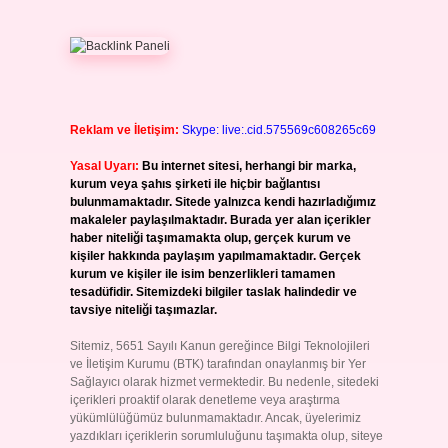
Reklam ve İletişim:
Skype: live:.cid.575569c608265c69
Yasal Uyarı:
Bu internet sitesi, herhangi bir marka,
kurum veya şahıs şirketi ile hiçbir bağlantısı
bulunmamaktadır. Sitede yalnızca kendi hazırladığımız
makaleler paylaşılmaktadır. Burada yer alan içerikler
haber niteliği taşımamakta olup, gerçek kurum ve
kişiler hakkında paylaşım yapılmamaktadır. Gerçek
kurum ve kişiler ile isim benzerlikleri tamamen
tesadüfidir. Sitemizdeki bilgiler taslak halindedir ve
tavsiye niteliği taşımazlar.
Sitemiz, 5651 Sayılı Kanun gereğince Bilgi Teknolojileri
ve İletişim Kurumu (BTK) tarafından onaylanmış bir Yer
Sağlayıcı olarak hizmet vermektedir. Bu nedenle, sitedeki
içerikleri proaktif olarak denetleme veya araştırma
yükümlülüğümüz bulunmamaktadır. Ancak, üyelerimiz
yazdıkları içeriklerin sorumluluğunu taşımakta olup, siteye