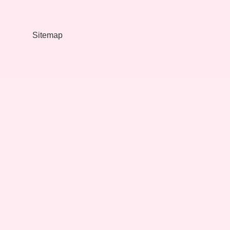
Akademik
Sitemap