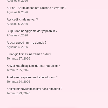
Ağustos 6, 2026
Kur’an-ı Kerim’de toplam kaç tane hiz vardır ?
Ağustos 6, 2026
Ayçiçeği içinde ne var ?
Ağustos 5, 2026
Bulgurdan hangi yemekler yapılabilir ?
Ağustos 4, 2026
Araçta speed limit ne demek ?
Ağustos 4, 2026
Kırlangıç fırtınası ne zaman oldu ?
Temmuz 27, 2026
Klozet kapağı açık mı durmalı kapalı mı ?
Temmuz 25, 2026
Adetliyken yapılan dua kabul olur mu ?
Temmuz 24, 2026
Kaliteli bir nevresim takımı nasıl olmalıdır ?
Temmuz 23, 2026