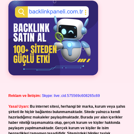
Reklam ve İletişim:
Skype: live:.cid.575569c608265c69
Yasal Uyarı:
Bu internet sitesi, herhangi bir marka, kurum veya şahıs
şirketi ile hiçbir bağlantısı bulunmamaktadır. Sitede yalnızca kendi
hazırladığımız makaleler paylaşılmaktadır. Burada yer alan içerikler
haber niteliği taşımamakta olup, gerçek kurum ve kişiler hakkında
paylaşım yapılmamaktadır. Gerçek kurum ve kişiler ile isim
benzerlikleri tamamen tesadüfidir. Sitemizdeki bilgiler taslak