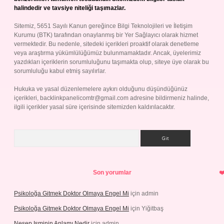
halindedir ve tavsiye niteliği taşımazlar.
Sitemiz, 5651 Sayılı Kanun gereğince Bilgi Teknolojileri ve İletişim
Kurumu (BTK) tarafından onaylanmış bir Yer Sağlayıcı olarak hizmet
vermektedir. Bu nedenle, sitedeki içerikleri proaktif olarak denetleme
veya araştırma yükümlülüğümüz bulunmamaktadır. Ancak, üyelerimiz
yazdıkları içeriklerin sorumluluğunu taşımakta olup, siteye üye olarak bu
sorumluluğu kabul etmiş sayılırlar.
Hukuka ve yasal düzenlemelere aykırı olduğunu düşündüğünüz
içerikleri,
backlinkpanelicomtr@gmail.com
adresine bildirmeniz halinde,
ilgili içerikler yasal süre içerisinde sitemizden kaldırılacaktır.
Arama
Son yorumlar
Psikoloğa Gitmek Doktor Olmaya Engel Mi
için
admin
Psikoloğa Gitmek Doktor Olmaya Engel Mi
için
Yiğitbaş
Nesep Isminin Anlamı Nedir
için
admin