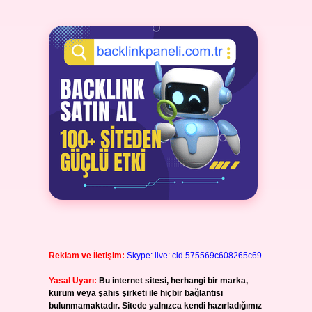
Reklam ve İletişim:
Skype: live:.cid.575569c608265c69
Yasal Uyarı:
Bu internet sitesi, herhangi bir marka,
kurum veya şahıs şirketi ile hiçbir bağlantısı
bulunmamaktadır. Sitede yalnızca kendi hazırladığımız