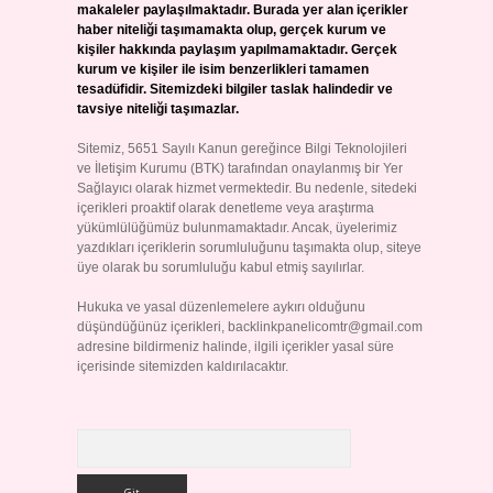
makaleler paylaşılmaktadır. Burada yer alan içerikler
haber niteliği taşımamakta olup, gerçek kurum ve
kişiler hakkında paylaşım yapılmamaktadır. Gerçek
kurum ve kişiler ile isim benzerlikleri tamamen
tesadüfidir. Sitemizdeki bilgiler taslak halindedir ve
tavsiye niteliği taşımazlar.
Sitemiz, 5651 Sayılı Kanun gereğince Bilgi Teknolojileri
ve İletişim Kurumu (BTK) tarafından onaylanmış bir Yer
Sağlayıcı olarak hizmet vermektedir. Bu nedenle, sitedeki
içerikleri proaktif olarak denetleme veya araştırma
yükümlülüğümüz bulunmamaktadır. Ancak, üyelerimiz
yazdıkları içeriklerin sorumluluğunu taşımakta olup, siteye
üye olarak bu sorumluluğu kabul etmiş sayılırlar.
Hukuka ve yasal düzenlemelere aykırı olduğunu
düşündüğünüz içerikleri,
backlinkpanelicomtr@gmail.com
adresine bildirmeniz halinde, ilgili içerikler yasal süre
içerisinde sitemizden kaldırılacaktır.
Arama