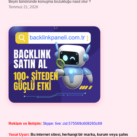
Beyin tümöründe konuşma bozukluğu nasıl olur ?
Temmuz 21, 2026
Reklam ve İletişim:
Skype: live:.cid.575569c608265c69
Yasal Uyarı:
Bu internet sitesi, herhangi bir marka, kurum veya şahıs