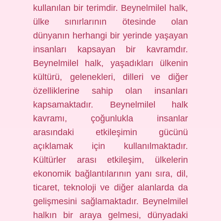
kullanılan bir terimdir. Beynelmilel halk,
ülke sınırlarının ötesinde olan
dünyanın herhangi bir yerinde yaşayan
insanları kapsayan bir kavramdır.
Beynelmilel halk, yaşadıkları ülkenin
kültürü, gelenekleri, dilleri ve diğer
özelliklerine sahip olan insanları
kapsamaktadır. Beynelmilel halk
kavramı, çoğunlukla insanlar
arasındaki etkileşimin gücünü
açıklamak için kullanılmaktadır.
Kültürler arası etkileşim, ülkelerin
ekonomik bağlantılarının yanı sıra, dil,
ticaret, teknoloji ve diğer alanlarda da
gelişmesini sağlamaktadır. Beynelmilel
halkın bir araya gelmesi, dünyadaki