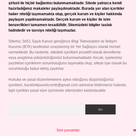
şirketi ile hiçbir bağlantısı bulunmamaktadır. Sitede yalnızca kendi
hazırladığımız makaleler paylaşılmaktadır. Burada yer alan içerikler
haber niteliği taşımamakta olup, gerçek kurum ve kişiler hakkında
paylaşım yapılmamaktadır. Gerçek kurum ve kişiler ile isim
benzerlikleri tamamen tesadüfidir. Sitemizdeki bilgiler taslak
halindedir ve tavsiye niteliği taşımazlar.
Sitemiz, 5651 Sayılı Kanun gereğince Bilgi Teknolojileri ve İletişim
Kurumu (BTK) tarafından onaylanmış bir Yer Sağlayıcı olarak hizmet
vermektedir. Bu nedenle, sitedeki içerikleri proaktif olarak denetleme
veya araştırma yükümlülüğümüz bulunmamaktadır. Ancak, üyelerimiz
yazdıkları içeriklerin sorumluluğunu taşımakta olup, siteye üye olarak bu
sorumluluğu kabul etmiş sayılırlar.
Hukuka ve yasal düzenlemelere aykırı olduğunu düşündüğünüz
içerikleri,
backlinkpanelicomtr@gmail.com
adresine bildirmeniz halinde,
ilgili içerikler yasal süre içerisinde sitemizden kaldırılacaktır.
Arama
Son yorumlar