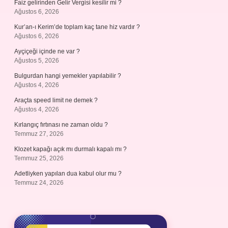
Faiz gelirinden Gelir Vergisi kesilir mi ?
Ağustos 6, 2026
Kur’an-ı Kerim’de toplam kaç tane hiz vardır ?
Ağustos 6, 2026
Ayçiçeği içinde ne var ?
Ağustos 5, 2026
Bulgurdan hangi yemekler yapılabilir ?
Ağustos 4, 2026
Araçta speed limit ne demek ?
Ağustos 4, 2026
Kırlangıç fırtınası ne zaman oldu ?
Temmuz 27, 2026
Klozet kapağı açık mı durmalı kapalı mı ?
Temmuz 25, 2026
Adetliyken yapılan dua kabul olur mu ?
Temmuz 24, 2026