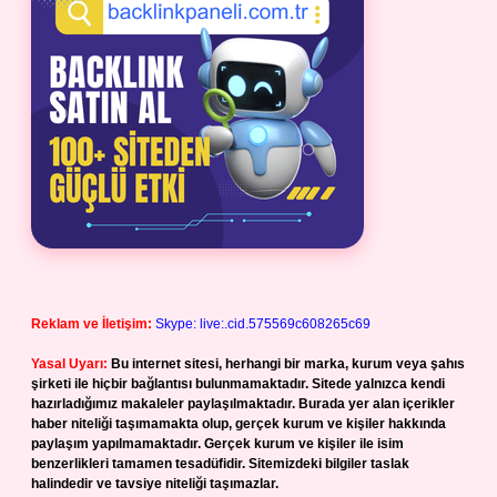
Reklam ve İletişim:
Skype: live:.cid.575569c608265c69
Yasal Uyarı:
Bu internet sitesi, herhangi bir marka, kurum veya şahıs
şirketi ile hiçbir bağlantısı bulunmamaktadır. Sitede yalnızca kendi
hazırladığımız makaleler paylaşılmaktadır. Burada yer alan içerikler
haber niteliği taşımamakta olup, gerçek kurum ve kişiler hakkında
paylaşım yapılmamaktadır. Gerçek kurum ve kişiler ile isim
benzerlikleri tamamen tesadüfidir. Sitemizdeki bilgiler taslak
halindedir ve tavsiye niteliği taşımazlar.