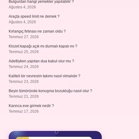
Bulgurdan hangi yemekler yapılabilir ?
Ağustos 4, 2026
Araçta speed limit ne demek ?
Ağustos 4, 2026
Kırlangıç fırtınası ne zaman oldu ?
Temmuz 27, 2026
Klozet kapağı açık mı durmalı kapalı mı ?
Temmuz 25, 2026
Adetliyken yapılan dua kabul olur mu ?
Temmuz 24, 2026
Kaliteli bir nevresim takımı nasıl olmalıdır ?
Temmuz 23, 2026
Beyin tümöründe konuşma bozukluğu nasıl olur ?
Temmuz 21, 2026
Karınca eve girmek nedir ?
Temmuz 17, 2026