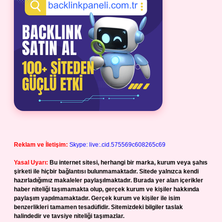
Reklam ve İletişim:
Skype: live:.cid.575569c608265c69
Yasal Uyarı:
Bu internet sitesi, herhangi bir marka, kurum veya şahıs
şirketi ile hiçbir bağlantısı bulunmamaktadır. Sitede yalnızca kendi
hazırladığımız makaleler paylaşılmaktadır. Burada yer alan içerikler
haber niteliği taşımamakta olup, gerçek kurum ve kişiler hakkında
paylaşım yapılmamaktadır. Gerçek kurum ve kişiler ile isim
benzerlikleri tamamen tesadüfidir. Sitemizdeki bilgiler taslak
halindedir ve tavsiye niteliği taşımazlar.