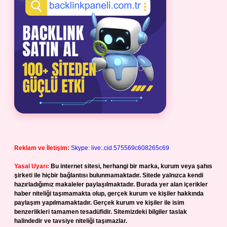
Reklam ve İletişim:
Skype: live:.cid.575569c608265c69
Yasal Uyarı:
Bu internet sitesi, herhangi bir marka, kurum veya şahıs
şirketi ile hiçbir bağlantısı bulunmamaktadır. Sitede yalnızca kendi
hazırladığımız makaleler paylaşılmaktadır. Burada yer alan içerikler
haber niteliği taşımamakta olup, gerçek kurum ve kişiler hakkında
paylaşım yapılmamaktadır. Gerçek kurum ve kişiler ile isim
benzerlikleri tamamen tesadüfidir. Sitemizdeki bilgiler taslak
halindedir ve tavsiye niteliği taşımazlar.