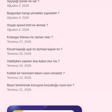
Ayçiçeği içinde ne var ?
Ağustos 5, 2026
Bulgurdan hangi yemekler yapılabilir ?
Ağustos 4, 2026
Araçta speed limit ne demek ?
Ağustos 4, 2026
Kırlangıç fırtınası ne zaman oldu ?
Temmuz 27, 2026
Klozet kapağı açık mı durmalı kapalı mı ?
Temmuz 25, 2026
Adetliyken yapılan dua kabul olur mu ?
Temmuz 24, 2026
Kaliteli bir nevresim takımı nasıl olmalıdır ?
Temmuz 23, 2026
Beyin tümöründe konuşma bozukluğu nasıl olur ?
Temmuz 21, 2026