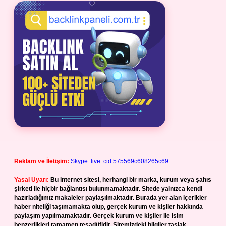
Reklam ve İletişim:
Skype: live:.cid.575569c608265c69
Yasal Uyarı:
Bu internet sitesi, herhangi bir marka, kurum veya şahıs
şirketi ile hiçbir bağlantısı bulunmamaktadır. Sitede yalnızca kendi
hazırladığımız makaleler paylaşılmaktadır. Burada yer alan içerikler
haber niteliği taşımamakta olup, gerçek kurum ve kişiler hakkında
paylaşım yapılmamaktadır. Gerçek kurum ve kişiler ile isim
benzerlikleri tamamen tesadüfidir. Sitemizdeki bilgiler taslak