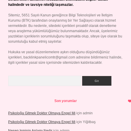
halindedir ve tavsiye niteliği taşımazlar.
Sitemiz, 5651 Sayılı Kanun gereğince Bilgi Teknolojileri ve İletişim
Kurumu (BTK) tarafından onaylanmış bir Yer Sağlayıcı olarak hizmet
vermektedir. Bu nedenle, sitedeki içerikleri proaktif olarak denetleme
veya araştırma yükümlülüğümüz bulunmamaktadır. Ancak, üyelerimiz
yazdıkları içeriklerin sorumluluğunu taşımakta olup, siteye üye olarak bu
sorumluluğu kabul etmiş sayılırlar.
Hukuka ve yasal düzenlemelere aykırı olduğunu düşündüğünüz
içerikleri,
backlinkpanelicomtr@gmail.com
adresine bildirmeniz halinde,
ilgili içerikler yasal süre içerisinde sitemizden kaldırılacaktır.
Arama
Son yorumlar
Psikoloğa Gitmek Doktor Olmaya Engel Mi
için
admin
Psikoloğa Gitmek Doktor Olmaya Engel Mi
için
Yiğitbaş
Nesep Isminin Anlamı Nedir
için
admin