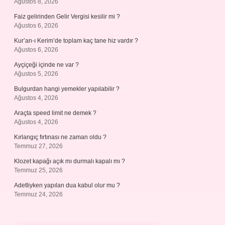
Ağustos 8, 2026
Faiz gelirinden Gelir Vergisi kesilir mi ?
Ağustos 6, 2026
Kur’an-ı Kerim’de toplam kaç tane hiz vardır ?
Ağustos 6, 2026
Ayçiçeği içinde ne var ?
Ağustos 5, 2026
Bulgurdan hangi yemekler yapılabilir ?
Ağustos 4, 2026
Araçta speed limit ne demek ?
Ağustos 4, 2026
Kırlangıç fırtınası ne zaman oldu ?
Temmuz 27, 2026
Klozet kapağı açık mı durmalı kapalı mı ?
Temmuz 25, 2026
Adetliyken yapılan dua kabul olur mu ?
Temmuz 24, 2026