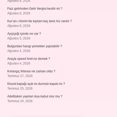
Ağustos 8, 2026
Faiz gelirinden Gelir Vergisi kesilir mi ?
Ağustos 6, 2026
Kur’an-ı Kerim’de toplam kaç tane hiz vardır ?
Ağustos 6, 2026
Ayçiçeği içinde ne var ?
Ağustos 5, 2026
Bulgurdan hangi yemekler yapılabilir ?
Ağustos 4, 2026
Araçta speed limit ne demek ?
Ağustos 4, 2026
Kırlangıç fırtınası ne zaman oldu ?
Temmuz 27, 2026
Klozet kapağı açık mı durmalı kapalı mı ?
Temmuz 25, 2026
Adetliyken yapılan dua kabul olur mu ?
Temmuz 24, 2026