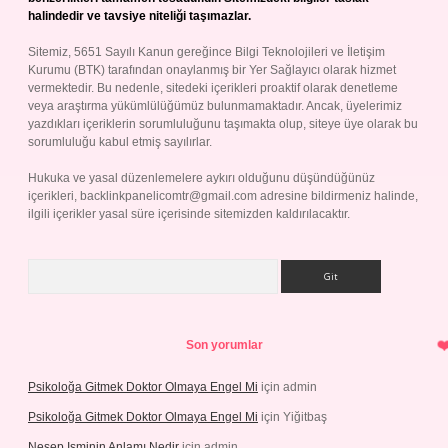
halindedir ve tavsiye niteliği taşımazlar.
Sitemiz, 5651 Sayılı Kanun gereğince Bilgi Teknolojileri ve İletişim
Kurumu (BTK) tarafından onaylanmış bir Yer Sağlayıcı olarak hizmet
vermektedir. Bu nedenle, sitedeki içerikleri proaktif olarak denetleme
veya araştırma yükümlülüğümüz bulunmamaktadır. Ancak, üyelerimiz
yazdıkları içeriklerin sorumluluğunu taşımakta olup, siteye üye olarak bu
sorumluluğu kabul etmiş sayılırlar.
Hukuka ve yasal düzenlemelere aykırı olduğunu düşündüğünüz
içerikleri,
backlinkpanelicomtr@gmail.com
adresine bildirmeniz halinde,
ilgili içerikler yasal süre içerisinde sitemizden kaldırılacaktır.
Arama
Son yorumlar
Psikoloğa Gitmek Doktor Olmaya Engel Mi
için
admin
Psikoloğa Gitmek Doktor Olmaya Engel Mi
için
Yiğitbaş
Nesep Isminin Anlamı Nedir
için
admin