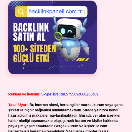
Reklam ve İletişim:
Skype: live:.cid.575569c608265c69
Yasal Uyarı:
Bu internet sitesi, herhangi bir marka, kurum veya şahıs
şirketi ile hiçbir bağlantısı bulunmamaktadır. Sitede yalnızca kendi
hazırladığımız makaleler paylaşılmaktadır. Burada yer alan içerikler
haber niteliği taşımamakta olup, gerçek kurum ve kişiler hakkında
paylaşım yapılmamaktadır. Gerçek kurum ve kişiler ile isim
benzerlikleri tamamen tesadüfidir. Sitemizdeki bilgiler taslak